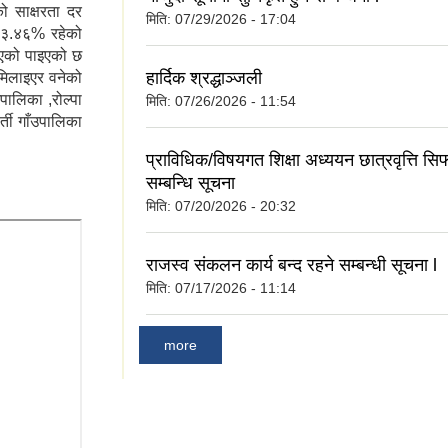
 साक्षरता दर
मिति:
07/29/2026 - 17:04
६३.४६% रहेको
भएको पाइएको छ
हार्दिक श्रद्धाञ्जली
िलाइएर वनेको
उपालिका ,रोल्पा
मिति:
07/26/2026 - 11:54
र्ती गाँउपालिका
प्राविधिक/विषयगत शिक्षा अध्ययन छात्रवृत्ति सि
सम्बन्धि सूचना
मिति:
07/20/2026 - 20:32
राजस्व संकलन कार्य बन्द रहने सम्बन्धी सूचना l
मिति:
07/17/2026 - 11:14
more