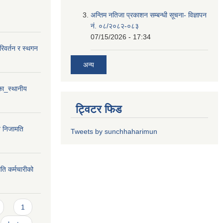
अन्तिम नतिजा प्रकाशन सम्बन्धी सूचना- विज्ञापन
नं. ०८/२०८२-०८३
07/15/2026 - 17:34
परिवर्तन र स्थगन
अन्य
ा_स्थानीय
ट्विटर फिड
न निजामति
Tweets by sunchhaharimun
ति कर्मचारीको
1