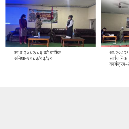
आ.व २०८२/८३ को वार्षिक
आ.२०८२/८
समिक्षा-२०८३/०३/३०
सार्वजनिक 
कार्यक्र