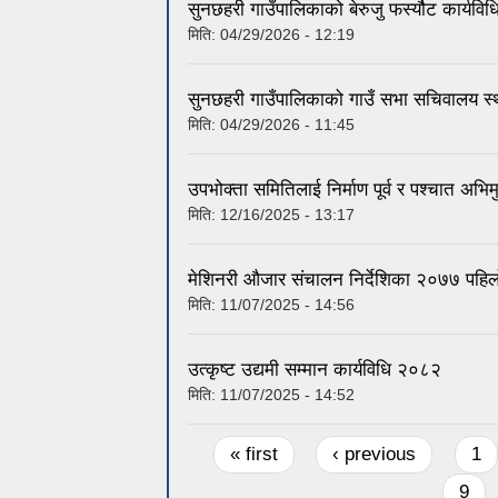
सुनछहरी गाउँपालिकाको बेरुजु फर्स्यौट कार्यव
मिति:
04/29/2026 - 12:19
सुनछहरी गाउँपालिकाको गाउँ सभा सचिवालय स्
मिति:
04/29/2026 - 11:45
उपभोक्ता समितिलाई निर्माण पूर्व र पश्चात अभ
मिति:
12/16/2025 - 13:17
मेशिनरी औजार संचालन निर्देशिका २०७७ पहि
मिति:
11/07/2025 - 14:56
उत्कृष्ट उद्यमी सम्मान कार्यविधि २०८२
मिति:
11/07/2025 - 14:52
Pages
« first
‹ previous
1
9