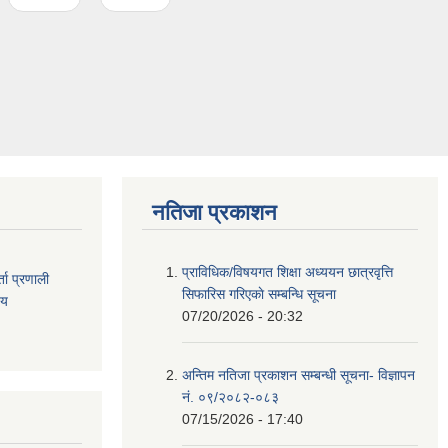
नतिजा प्रकाशन
प्राविधिक/विषयगत शिक्षा अध्ययन छात्रवृत्ति
ता
प्रणाली
सिफारिस गरिएकाे सम्बन्धि सूचना
िय
07/20/2026 - 20:32
अन्तिम नतिजा प्रकाशन सम्बन्धी सूचना- विज्ञापन
नं. ०९/२०८२-०८३
07/15/2026 - 17:40