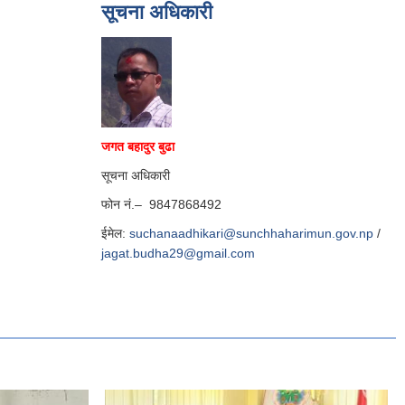
सूचना अधिकारी
जगत बहादुर बुढा
सूचना अधिकारी
फोन नं.– 9847868492
ईमेल:
suchanaadhikari@sunchhaharimun.gov.np
/
jagat.budha29@gmail.com