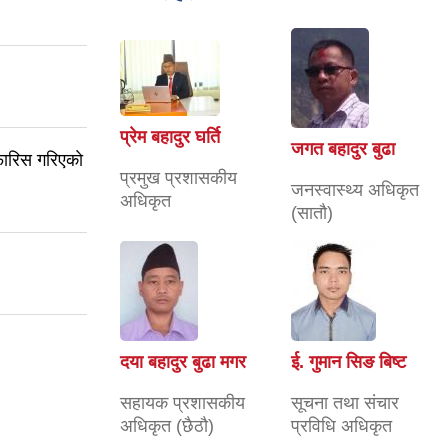
प्रेम बहादुर घर्ति
जगत बहादुर बुढा
फारिस गरिएकाे
प्रमुख प्रशासकीय
जनस्वास्थ्य अधिकृत
अधिकृत
(सातौ)
दया बहादुर बुढा मगर
ई. गुमान सिङ बिष्ट
सहायक प्रशासकीय
सूचना तथा संचार
अधिकृत (छैठौ)
प्रविधि अधिकृत