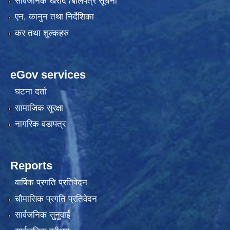
सार्वजनिक खरीद /बोलपत्र सूचना
एन, कानुन तथा निर्देशिका
कर तथा शुल्कहरु
eGov services
घटना दर्ता
सामाजिक सुरक्षा
नागरिक वडापत्र
Reports
वार्षिक प्रगति प्रतिवेदन
चौमासिक प्रगति प्रतिवेदन
सार्वजनिक सुनुवाई