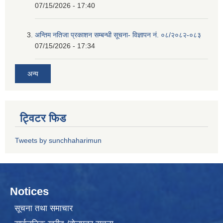
07/15/2026 - 17:40
अन्तिम नतिजा प्रकाशन सम्बन्धी सूचना- विज्ञापन नं. ०८/२०८२-०८३
07/15/2026 - 17:34
अन्य
ट्विटर फिड
Tweets by sunchhaharimun
Notices
सूचना तथा समाचार