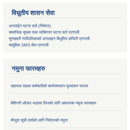
विधुतीय शासन सेवा
अनलाईन घटना दर्ता (निवेदन)
सामाजिक सुरक्षा तथा व्यक्तिगत घटना दर्ता
प्रणाली
सुनछहरी गाउँपालिकाको अनलाइन बिधुतिय हाजिरी प्रणाली
सामुहिक
SMS सेवा
प्रणाली
नमुना फारमहरु
सहायक तहका कर्मचारीको कार्यसम्पादन मूल्यांकन फाराम
मेशिनरी औजार भाडामा लिनको लागि आवस्यक नमुना फारमहरु
मौजुदा सूची दर्ताको लागि निवेदनको नमुना