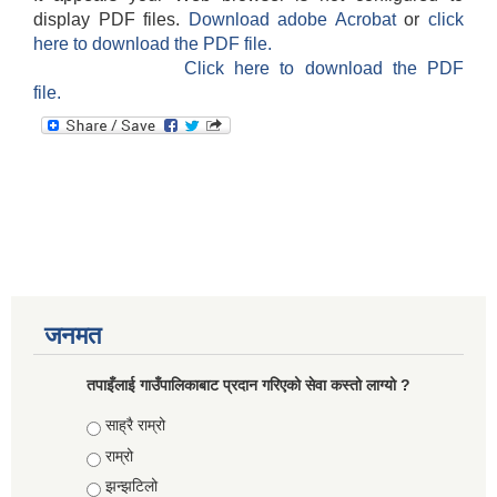
display PDF files.
Download adobe Acrobat
or
click
here to download the PDF file.
Click here to download the PDF
file.
जनमत
तपाइँलाई गाउँपालिकाबाट प्रदान गरिएको सेवा कस्तो लाग्यो ?
Choices
साह्रै राम्रो
राम्रो
झन्झटिलो