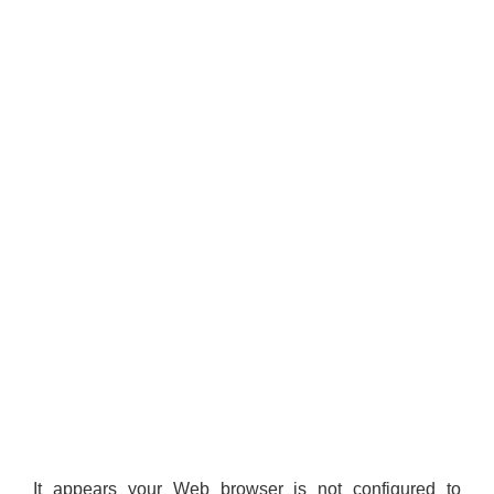
It appears your Web browser is not configured to