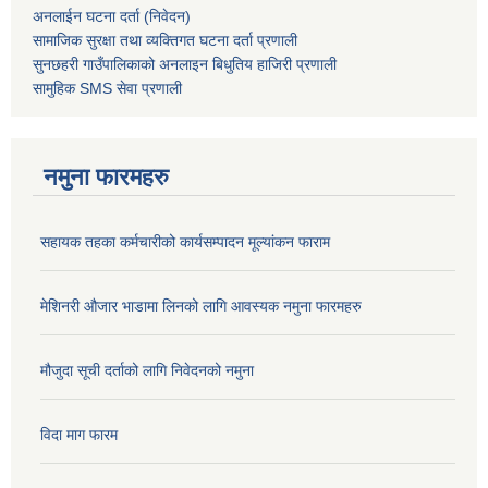
अनलाईन घटना दर्ता (निवेदन)
सामाजिक सुरक्षा तथा व्यक्तिगत घटना दर्ता
प्रणाली
सुनछहरी गाउँपालिकाको अनलाइन बिधुतिय हाजिरी प्रणाली
सामुहिक
SMS सेवा
प्रणाली
नमुना फारमहरु
सहायक तहका कर्मचारीको कार्यसम्पादन मूल्यांकन फाराम
मेशिनरी औजार भाडामा लिनको लागि आवस्यक नमुना फारमहरु
मौजुदा सूची दर्ताको लागि निवेदनको नमुना
विदा माग फारम