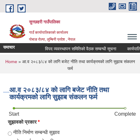
Skip to main content
सुनछहरी गाउँपालिका
गाउँ कार्यापालिकाको कार्यालय
पोबाङ रोल्पा, लुम्बिनी प्रदेश , नेपाल
समाचार
विपद व्यवस्थापन समितिको वैठक सम्बन्धी सूचना
कार्यपालिका 
You are here
Home
» आ.व २०८३/८४ को लागि बजेट नीति तथा कार्यक्रमको लागि सुझाब संकलन
फर्म
आ.व २०८३/८४ को लागि बजेट नीति तथा
कार्यक्रमको लागि सुझाब संकलन फर्म
Start
Complete
सुझावको प्रकार
*
नीति निर्माण सम्बन्धी सुझाव