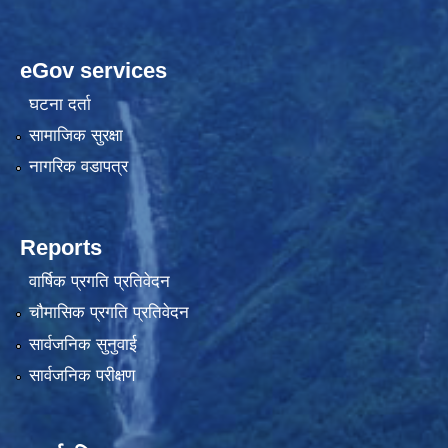
eGov services
घटना दर्ता
सामाजिक सुरक्षा
नागरिक वडापत्र
Reports
वार्षिक प्रगति प्रतिवेदन
चौमासिक प्रगति प्रतिवेदन
सार्वजनिक सुनुवाई
सार्वजनिक परीक्षण