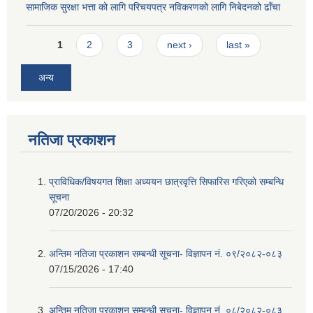
सामाजिक सुरक्षा भत्ता को लागि परिचयपत्र नविकरणको लागि निबेदनको ढाँचा
Pages
1
2
3
next ›
last »
अन्य
नतिजा प्रकाशन
प्राविधिक/विषयगत शिक्षा अध्ययन छात्रवृत्ति सिफारिस गरिएकाे सम्बन्धि
सूचना
07/20/2026 - 20:32
अन्तिम नतिजा प्रकाशन सम्बन्धी सूचना- विज्ञापन नं. ०९/२०८२-०८३
07/15/2026 - 17:40
अन्तिम नतिजा प्रकाशन सम्बन्धी सूचना- विज्ञापन नं. ०८/२०८२-०८३