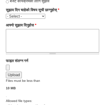
बजेट कार्यक्रमको लागि सुझाव
सुझाव दिन चाहेको विषय सुची छान्नुहोस्
*
आफ्नो सुझाव दिनुहोस
*
फाइल संलग्न गर्न
Files must be less than
10 MB
.
Allowed file types: