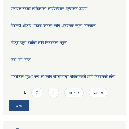
सहायक तहका कर्मचारीको कार्यसम्पादन मूल्यांकन फाराम
मेशिनरी औजार भाडामा लिनको लागि आवस्यक नमुना फारमहरु
मौजुदा सूची दर्ताको लागि निवेदनको नमुना
विदा माग फारम
सामाजिक सुरक्षा भत्ता को लागि परिचयपत्र नविकरणको लागि निबेदनको ढाँचा
Pages
1
2
3
next ›
last »
अन्य