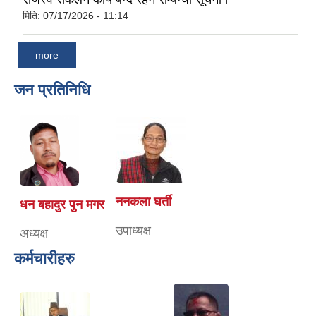
मिति:
07/17/2026 - 11:14
more
जन प्रतिनिधि
ननकला घर्ती
धन बहादुर पुन मगर
उपाध्यक्ष
अध्यक्ष
कर्मचारीहरु