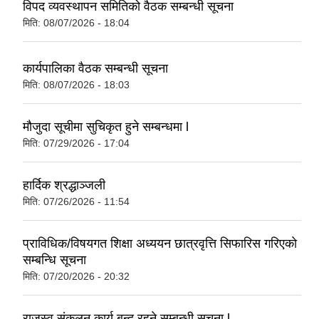
विपद व्यवस्थापन समितिको वैठक सम्बन्धी सूचना
मिति:
08/07/2026 - 18:04
कार्यपालिका वैठक सम्बन्धी सूचना
मिति:
08/07/2026 - 18:03
मौजुदा सूचीमा सुचिकृत हुने सम्बन्धमा l
मिति:
07/29/2026 - 17:04
हार्दिक श्रद्धाञ्जली
मिति:
07/26/2026 - 11:54
प्राविधिक/विषयगत शिक्षा अध्ययन छात्रवृत्ति सिफारिस गरिएकाे
सम्बन्धि सूचना
मिति:
07/20/2026 - 20:32
राजस्व संकलन कार्य बन्द रहने सम्बन्धी सूचना l