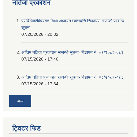
नतिजा प्रकाशन
प्राविधिक/विषयगत शिक्षा अध्ययन छात्रवृत्ति सिफारिस गरिएकाे सम्बन्धि
सूचना
07/20/2026 - 20:32
अन्तिम नतिजा प्रकाशन सम्बन्धी सूचना- विज्ञापन नं. ०९/२०८२-०८३
07/15/2026 - 17:40
अन्तिम नतिजा प्रकाशन सम्बन्धी सूचना- विज्ञापन नं. ०८/२०८२-०८३
07/15/2026 - 17:34
अन्य
ट्विटर फिड