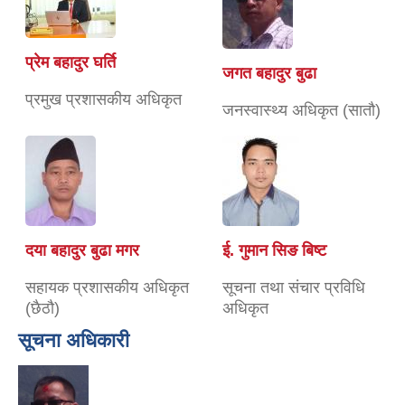
प्रेम बहादुर घर्ति
जगत बहादुर बुढा
प्रमुख प्रशासकीय अधिकृत
जनस्वास्थ्य अधिकृत (सातौ)
दया बहादुर बुढा मगर
ई. गुमान सिङ बिष्ट
सहायक प्रशासकीय अधिकृत
सूचना तथा संचार प्रविधि
(छैठौ)
अधिकृत
सूचना अधिकारी