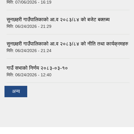
मिति:
07/06/2026 - 16:19
सुनछहरी गाउँपालिकाको आ.व २०८३/८४ को बजेट बक्तब्य
मिति:
06/24/2026 - 21:29
सुनछहरी गाउँपालिकाको आ.व २०८३/८४ को नीति तथा कार्यक्रमहरु
मिति:
06/24/2026 - 21:24
गाउँ सभाको निर्णय २०८३-०३-१०
मिति:
06/24/2026 - 12:40
अन्य