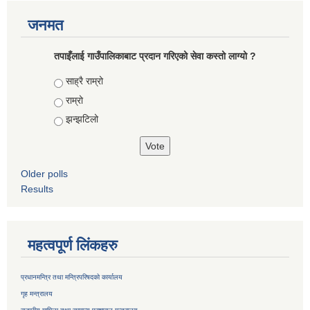
जनमत
तपाइँलाई गाउँपालिकाबाट प्रदान गरिएको सेवा कस्तो लाग्यो ?
Choices
साह्रै राम्रो
राम्रो
झन्झटिलो
Older polls
Results
महत्वपूर्ण लिंकहरु
प्रधानमन्त्रि तथा मन्त्रिपरिषदको कार्यालय
गृह मन्त्रालय