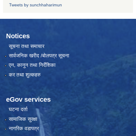
Tweets by sunchhaharimun
Notices
सूचना तथा समाचार
सार्वजनिक खरीद /बोलपत्र सूचना
एन, कानुन तथा निर्देशिका
कर तथा शुल्कहरु
eGov services
घटना दर्ता
सामाजिक सुरक्षा
नागरिक वडापत्र