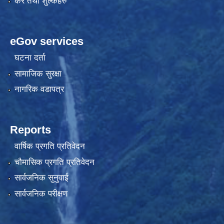
कर तथा शुल्कहरु
eGov services
घटना दर्ता
सामाजिक सुरक्षा
नागरिक वडापत्र
Reports
वार्षिक प्रगति प्रतिवेदन
चौमासिक प्रगति प्रतिवेदन
सार्वजनिक सुनुवाई
सार्वजनिक परीक्षण