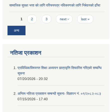
सामाजिक सुरक्षा भत्ता को लागि परिचयपत्र नविकरणको लागि निबेदनको ढाँचा
Pages
1
2
3
next ›
last »
अन्य
नतिजा प्रकाशन
प्राविधिक/विषयगत शिक्षा अध्ययन छात्रवृत्ति सिफारिस गरिएकाे सम्बन्धि
सूचना
07/20/2026 - 20:32
अन्तिम नतिजा प्रकाशन सम्बन्धी सूचना- विज्ञापन नं. ०९/२०८२-०८३
07/15/2026 - 17:40