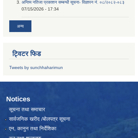
अन्तिम नतिजा प्रकाशन सम्बन्धी सूचना- विज्ञापन नं. ०८/२०८२-०८३
07/15/2026 - 17:34
अन्य
ट्विटर फिड
Tweets by sunchhaharimun
Notices
सूचना तथा समाचार
सार्वजनिक खरीद /बोलपत्र सूचना
एन, कानुन तथा निर्देशिका