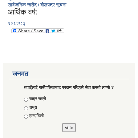
सार्वजनिक खरीद / बोलपत्र सूचना
आर्थिक वर्ष:
२०८२/८३
जनमत
तपाइँलाई गाउँपालिकाबाट प्रदान गरिएको सेवा कस्तो लाग्यो ?
Choices
साह्रै राम्रो
राम्रो
झन्झटिलो