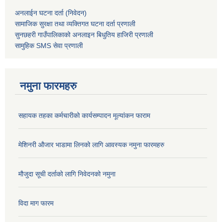
अनलाईन घटना दर्ता (निवेदन)
सामाजिक सुरक्षा तथा व्यक्तिगत घटना दर्ता
प्रणाली
सुनछहरी गाउँपालिकाको अनलाइन बिधुतिय हाजिरी प्रणाली
सामुहिक
SMS सेवा
प्रणाली
नमुना फारमहरु
सहायक तहका कर्मचारीको कार्यसम्पादन मूल्यांकन फाराम
मेशिनरी औजार भाडामा लिनको लागि आवस्यक नमुना फारमहरु
मौजुदा सूची दर्ताको लागि निवेदनको नमुना
विदा माग फारम