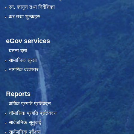
एन, कानुन तथा निर्देशिका
कर तथा शुल्कहरु
eGov services
घटना दर्ता
सामाजिक सुरक्षा
नागरिक वडापत्र
Reports
वार्षिक प्रगति प्रतिवेदन
चौमासिक प्रगति प्रतिवेदन
सार्वजनिक सुनुवाई
सार्वजनिक परीक्षण