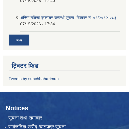
07/15/2026 - 17:40
अन्तिम नतिजा प्रकाशन सम्बन्धी सूचना- विज्ञापन नं. ०८/२०८२-०८३
07/15/2026 - 17:34
अन्य
ट्विटर फिड
Tweets by sunchhaharimun
Notices
सूचना तथा समाचार
सार्वजनिक खरीद /बोलपत्र सूचना