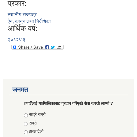
प्रकार:
स्थानीय राजपत्र
ऐन, कानुन तथा निर्देशिका
आर्थिक वर्ष:
२०८२/८३
जनमत
तपाइँलाई गाउँपालिकाबाट प्रदान गरिएको सेवा कस्तो लाग्यो ?
Choices
साह्रै राम्रो
राम्रो
झन्झटिलो