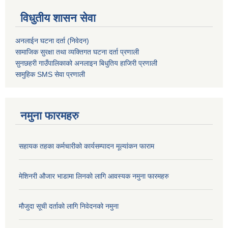
विधुतीय शासन सेवा
अनलाईन घटना दर्ता (निवेदन)
सामाजिक सुरक्षा तथा व्यक्तिगत घटना दर्ता
प्रणाली
सुनछहरी गाउँपालिकाको अनलाइन बिधुतिय हाजिरी प्रणाली
सामुहिक
SMS सेवा
प्रणाली
नमुना फारमहरु
सहायक तहका कर्मचारीको कार्यसम्पादन मूल्यांकन फाराम
मेशिनरी औजार भाडामा लिनको लागि आवस्यक नमुना फारमहरु
मौजुदा सूची दर्ताको लागि निवेदनको नमुना