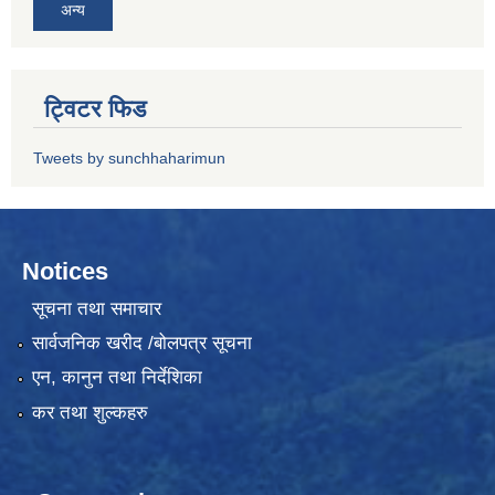
अन्य
ट्विटर फिड
Tweets by sunchhaharimun
Notices
सूचना तथा समाचार
सार्वजनिक खरीद /बोलपत्र सूचना
एन, कानुन तथा निर्देशिका
कर तथा शुल्कहरु