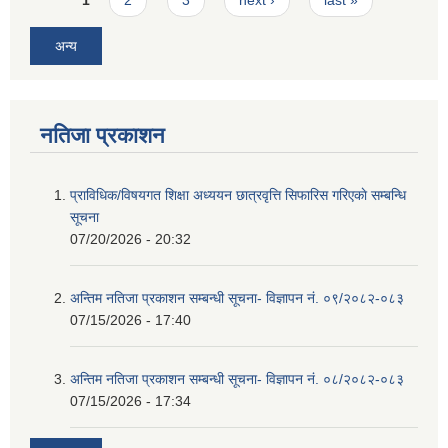
अन्य
नतिजा प्रकाशन
प्राविधिक/विषयगत शिक्षा अध्ययन छात्रवृत्ति सिफारिस गरिएकाे सम्बन्धि
सूचना
07/20/2026 - 20:32
अन्तिम नतिजा प्रकाशन सम्बन्धी सूचना- विज्ञापन नं. ०९/२०८२-०८३
07/15/2026 - 17:40
अन्तिम नतिजा प्रकाशन सम्बन्धी सूचना- विज्ञापन नं. ०८/२०८२-०८३
07/15/2026 - 17:34