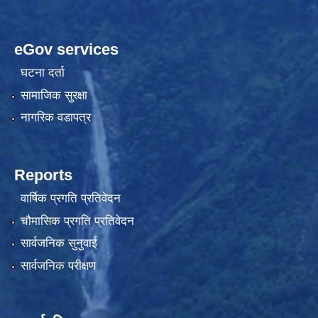
eGov services
घटना दर्ता
सामाजिक सुरक्षा
नागरिक वडापत्र
Reports
वार्षिक प्रगति प्रतिवेदन
चौमासिक प्रगति प्रतिवेदन
सार्वजनिक सुनुवाई
सार्वजनिक परीक्षण