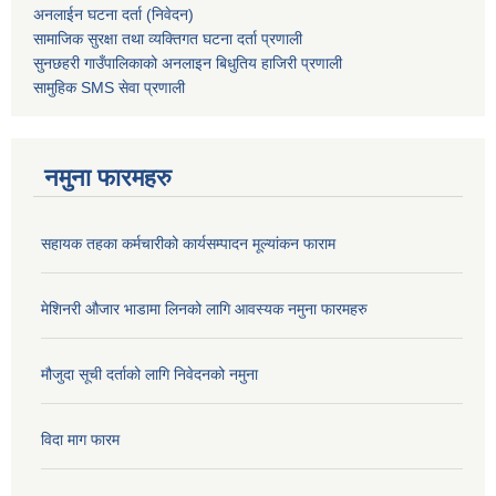
अनलाईन घटना दर्ता (निवेदन)
सामाजिक सुरक्षा तथा व्यक्तिगत घटना दर्ता
प्रणाली
सुनछहरी गाउँपालिकाको अनलाइन बिधुतिय हाजिरी प्रणाली
सामुहिक
SMS सेवा
प्रणाली
नमुना फारमहरु
सहायक तहका कर्मचारीको कार्यसम्पादन मूल्यांकन फाराम
मेशिनरी औजार भाडामा लिनको लागि आवस्यक नमुना फारमहरु
मौजुदा सूची दर्ताको लागि निवेदनको नमुना
विदा माग फारम