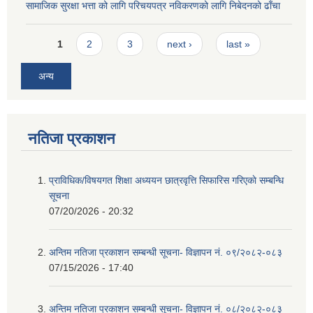
सामाजिक सुरक्षा भत्ता को लागि परिचयपत्र नविकरणको लागि निबेदनको ढाँचा
Pages
1
2
3
next ›
last »
अन्य
नतिजा प्रकाशन
प्राविधिक/विषयगत शिक्षा अध्ययन छात्रवृत्ति सिफारिस गरिएकाे सम्बन्धि
सूचना
07/20/2026 - 20:32
अन्तिम नतिजा प्रकाशन सम्बन्धी सूचना- विज्ञापन नं. ०९/२०८२-०८३
07/15/2026 - 17:40
अन्तिम नतिजा प्रकाशन सम्बन्धी सूचना- विज्ञापन नं. ०८/२०८२-०८३