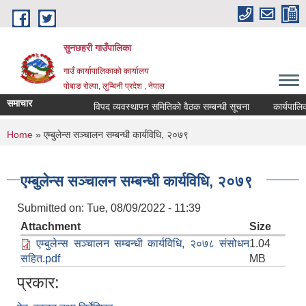
Skip to main content
सुनछहरी गाउँपालिका
गाउँ कार्यापालिकाको कार्यालय
पोबाङ रोल्पा, लुम्बिनी प्रदेश , नेपाल
समाचार
विपद व्यवस्थापन समितिको वैठक सम्बन्धी सूचना
कार्यपालिका व
You are here
Home
» एम्बुलेन्स सञ्चालन सम्बन्धी कार्यविधि, २०७९
एम्बुलेन्स सञ्चालन सम्बन्धी कार्यविधि, २०७९
Submitted on:
Tue, 08/09/2022 - 11:39
Attachment
Size
एम्बुलेन्स सञ्चालन सम्बन्धी कार्यविधि, २०७८ संसोधन
1.04
सहित.pdf
MB
प्रकार: