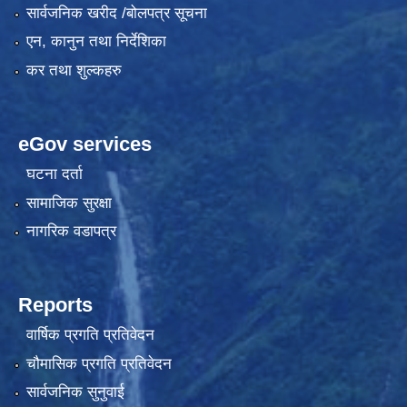
सार्वजनिक खरीद /बोलपत्र सूचना
एन, कानुन तथा निर्देशिका
कर तथा शुल्कहरु
eGov services
घटना दर्ता
सामाजिक सुरक्षा
नागरिक वडापत्र
Reports
वार्षिक प्रगति प्रतिवेदन
चौमासिक प्रगति प्रतिवेदन
सार्वजनिक सुनुवाई