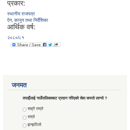
प्रकार:
स्थानीय राजपत्र
ऐन, कानुन तथा निर्देशिका
आर्थिक वर्ष:
२०८०/८१
जनमत
तपाइँलाई गाउँपालिकाबाट प्रदान गरिएको सेवा कस्तो लाग्यो ?
Choices
साह्रै राम्रो
राम्रो
झन्झटिलो