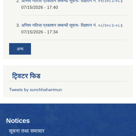
अन्तिम नतिजा प्रकाशन सम्बन्धी सूचना- विज्ञापन नं. ०९/२०८२-०८३
07/15/2026 - 17:40
अन्तिम नतिजा प्रकाशन सम्बन्धी सूचना- विज्ञापन नं. ०८/२०८२-०८३
07/15/2026 - 17:34
अन्य
ट्विटर फिड
Tweets by sunchhaharimun
Notices
सूचना तथा समाचार