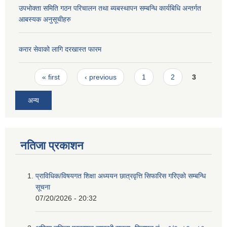
उपभोक्ता समिति गठन परिचालन तथा ब्यबस्थापन सम्बन्धि कार्यबिधि अन्तर्गत
आबस्यक अनुसूचीहरु
करार सेवाको लागि दरखास्त फारम
Pages
« first
‹ previous
1
2
3
अन्य
नतिजा प्रकाशन
प्राविधिक/विषयगत शिक्षा अध्ययन छात्रवृत्ति सिफारिस गरिएकाे सम्बन्धि
सूचना
07/20/2026 - 20:32