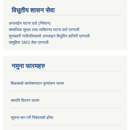
विधुतीय शासन सेवा
अनलाईन घटना दर्ता (निवेदन)
सामाजिक सुरक्षा तथा व्यक्तिगत घटना दर्ता
प्रणाली
सुनछहरी गाउँपालिकाको अनलाइन बिधुतिय हाजिरी प्रणाली
सामुहिक
SMS सेवा
प्रणाली
नमुना फारमहरु
शिक्षकको कार्यसम्पादन मुल्यांकन फारम
सम्पत्ति विवरण फारम
सूचना माग गर्ने निवेदनको ढाँचा