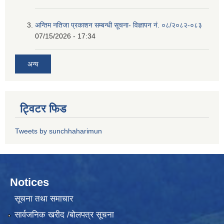
अन्तिम नतिजा प्रकाशन सम्बन्धी सूचना- विज्ञापन नं. ०८/२०८२-०८३
07/15/2026 - 17:34
अन्य
ट्विटर फिड
Tweets by sunchhaharimun
Notices
सूचना तथा समाचार
सार्वजनिक खरीद /बोलपत्र सूचना