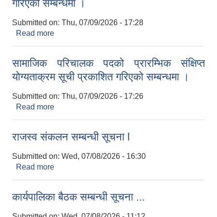
गरिएको सम्बन्धमा ।
Submitted on:
Thu, 07/09/2026 - 17:28
Read more
about कार्यालय सहयोगी पदको स्वीकृत नामावली प्रकाशित
गरिएको सम्बन्धमा ।
सामाजिक परिचालक पदको प्रारम्भिक संक्षिप्त
योग्यताक्रम सूची प्रकाशित गरिएको सम्बन्धमा ।
Submitted on:
Thu, 07/09/2026 - 17:26
Read more
about सामाजिक परिचालक पदको प्रारम्भिक संक्षिप्त
योग्यताक्रम सूची प्रकाशित गरिएको सम्बन्धमा ।
राजस्व संकलन सम्बन्धी सूचना l
Submitted on:
Wed, 07/08/2026 - 16:30
Read more
about राजस्व संकलन सम्बन्धी सूचना l
कार्यपालिका बैठक सम्बन्धी सूचना ...
Submitted on:
Wed, 07/08/2026 - 11:12