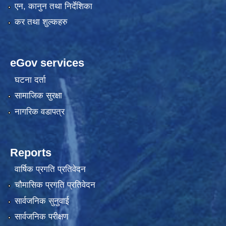
एन, कानुन तथा निर्देशिका
कर तथा शुल्कहरु
eGov services
घटना दर्ता
सामाजिक सुरक्षा
नागरिक वडापत्र
Reports
वार्षिक प्रगति प्रतिवेदन
चौमासिक प्रगति प्रतिवेदन
सार्वजनिक सुनुवाई
सार्वजनिक परीक्षण