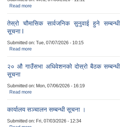
Read more
about कार्यपालिका बैठक सम्बन्धी सूचना ...
तेस्रो चौमासिक सार्वजनिक सुनुवाई हुने सम्बन्धी
सूचना l
Submitted on:
Tue, 07/07/2026 - 10:15
Read more
about तेस्रो चौमासिक सार्वजनिक सुनुवाई हुने सम्बन्धी
सूचना l
२० औ गाउँसभा अधिवेशनको दोस्रो बैठक सम्बन्धी
सूचना
Submitted on:
Mon, 07/06/2026 - 16:19
Read more
about २० औ गाउँसभा अधिवेशनको दोस्रो बैठक सम्बन्धी
सूचना
कार्यालय सञ्चालन सम्बन्धी सूचना ।
Submitted on:
Fri, 07/03/2026 - 12:34