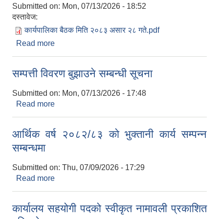
Submitted on:
Mon, 07/13/2026 - 18:52
दस्तावेज:
कार्यपालिका बैठक मिति २०८३ असार २८ गते.pdf
Read more
about कार्यपालिका बैठक मिति २०८३ असार २८ गतेको
निर्णय
सम्पत्ती विवरण बुझाउने सम्बन्धी सूचना
Submitted on:
Mon, 07/13/2026 - 17:48
Read more
about सम्पत्ती विवरण बुझाउने सम्बन्धी सूचना
आर्थिक वर्ष २०८२/८३ काे भुक्तानी कार्य सम्पन्न
सम्बन्धमा
Submitted on:
Thu, 07/09/2026 - 17:29
Read more
about आर्थिक वर्ष २०८२/८३ काे भुक्तानी कार्य सम्पन्न
सम्बन्धमा
कार्यालय सहयोगी पदको स्वीकृत नामावली प्रकाशित