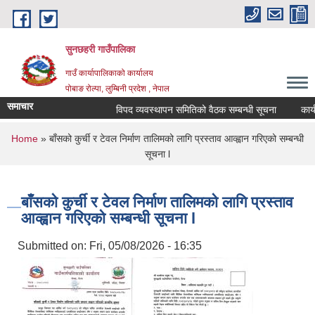
Skip to main content
सुनछहरी गाउँपालिका
गाउँ कार्यापालिकाको कार्यालय
पोबाङ रोल्पा, लुम्बिनी प्रदेश , नेपाल
समाचार
विपद व्यवस्थापन समितिको वैठक सम्बन्धी सूचना
कार्यपाल
You are here
Home
» बाँसको कुर्ची र टेवल निर्माण तालिमको लागि प्रस्ताव आव्ह्वान गरिएको सम्बन्धी
सूचना l
बाँसको कुर्ची र टेवल निर्माण तालिमको लागि प्रस्ताव
आव्ह्वान गरिएको सम्बन्धी सूचना l
Submitted on:
Fri, 05/08/2026 - 16:35