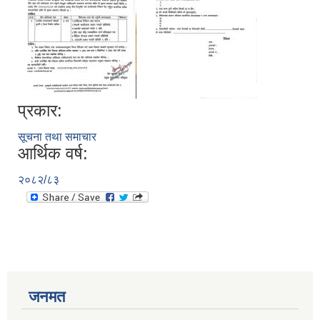
प्रकार:
सूचना तथा समाचार
आर्थिक वर्ष:
२०८२/८३
जनमत