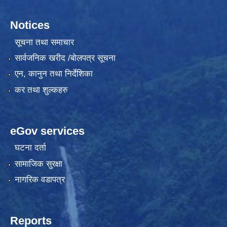
Notices
सूचना तथा समाचार
सार्वजनिक खरीद /बोलपत्र सूचना
एन, कानुन तथा निर्देशिका
कर तथा शुल्कहरु
eGov services
घटना दर्ता
सामाजिक सुरक्षा
नागरिक वडापत्र
Reports