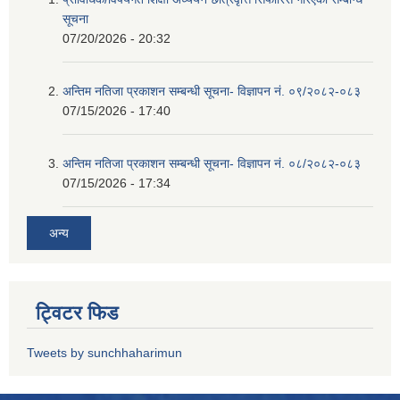
सूचना
07/20/2026 - 20:32
अन्तिम नतिजा प्रकाशन सम्बन्धी सूचना- विज्ञापन नं. ०९/२०८२-०८३
07/15/2026 - 17:40
अन्तिम नतिजा प्रकाशन सम्बन्धी सूचना- विज्ञापन नं. ०८/२०८२-०८३
07/15/2026 - 17:34
अन्य
ट्विटर फिड
Tweets by sunchhaharimun