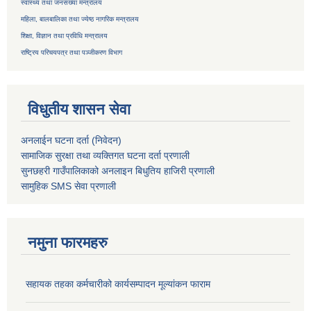
स्वास्थ्य तथा जनसंख्या मन्त्रालय
महिला, बालबालिका तथा ज्येष्ठ नागरिक मन्त्रालय
शिक्षा, विज्ञान तथा प्रविधि मन्त्रालय
राष्ट्रिय परिचयपत्र तथा
पञ्जीकरण विभाग
विधुतीय शासन सेवा
अनलाईन घटना दर्ता (निवेदन)
सामाजिक सुरक्षा तथा व्यक्तिगत घटना दर्ता
प्रणाली
सुनछहरी गाउँपालिकाको अनलाइन बिधुतिय हाजिरी प्रणाली
सामुहिक
SMS सेवा
प्रणाली
नमुना फारमहरु
सहायक तहका कर्मचारीको कार्यसम्पादन मूल्यांकन फाराम