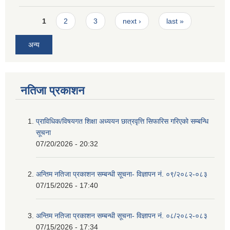
Pages
1
2
3
next ›
last »
अन्य
नतिजा प्रकाशन
प्राविधिक/विषयगत शिक्षा अध्ययन छात्रवृत्ति सिफारिस गरिएकाे सम्बन्धि
सूचना
07/20/2026 - 20:32
अन्तिम नतिजा प्रकाशन सम्बन्धी सूचना- विज्ञापन नं. ०९/२०८२-०८३
07/15/2026 - 17:40
अन्तिम नतिजा प्रकाशन सम्बन्धी सूचना- विज्ञापन नं. ०८/२०८२-०८३
07/15/2026 - 17:34