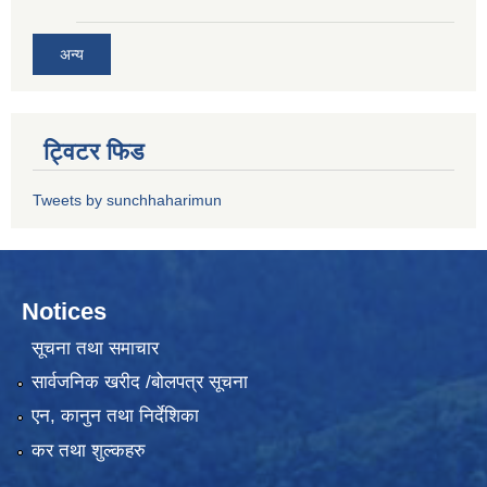
अन्य
ट्विटर फिड
Tweets by sunchhaharimun
Notices
सूचना तथा समाचार
सार्वजनिक खरीद /बोलपत्र सूचना
एन, कानुन तथा निर्देशिका
कर तथा शुल्कहरु