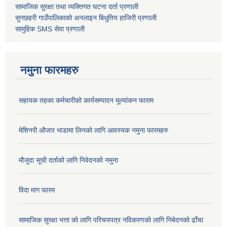
सामाजिक सुरक्षा तथा व्यक्तिगत घटना दर्ता
प्रणाली
सुनछहरी गाउँपालिकाको अनलाइन बिधुतिय हाजिरी प्रणाली
सामुहिक
SMS सेवा
प्रणाली
नमुना फारमहरु
सहायक तहका कर्मचारीको कार्यसम्पादन मूल्यांकन फाराम
मेशिनरी औजार भाडामा लिनको लागि आवस्यक नमुना फारमहरु
मौजुदा सूची दर्ताको लागि निवेदनको नमुना
विदा माग फारम
सामाजिक सुरक्षा भत्ता को लागि परिचयपत्र नविकरणको लागि निबेदनको ढाँचा