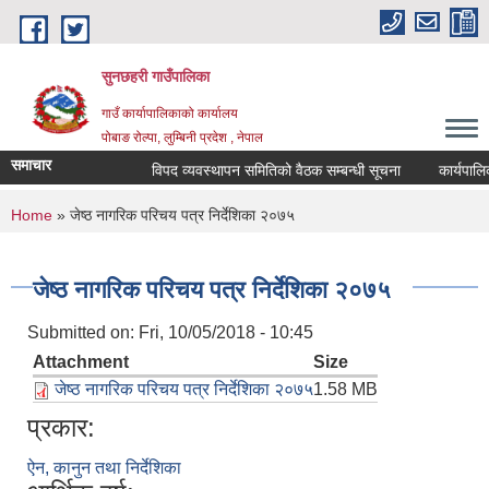
Skip to main content
सुनछहरी गाउँपालिका
गाउँ कार्यापालिकाको कार्यालय
पोबाङ रोल्पा, लुम्बिनी प्रदेश , नेपाल
समाचार
विपद व्यवस्थापन समितिको वैठक सम्बन्धी सूचना
कार्यपालिका 
You are here
Home
» जेष्ठ नागरिक परिचय पत्र निर्देशिका २०७५
जेष्ठ नागरिक परिचय पत्र निर्देशिका २०७५
Submitted on:
Fri, 10/05/2018 - 10:45
Attachment
Size
जेष्ठ नागरिक परिचय पत्र निर्देशिका २०७५
1.58 MB
प्रकार:
ऐन, कानुन तथा निर्देशिका