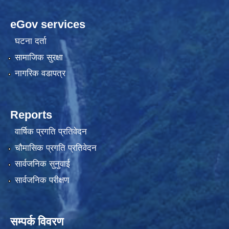
eGov services
घटना दर्ता
सामाजिक सुरक्षा
नागरिक वडापत्र
Reports
वार्षिक प्रगति प्रतिवेदन
चौमासिक प्रगति प्रतिवेदन
सार्वजनिक सुनुवाई
सार्वजनिक परीक्षण
सम्पर्क विवरण