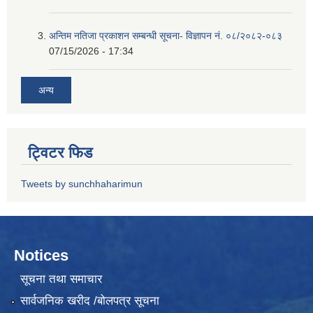
अन्तिम नतिजा प्रकाशन सम्बन्धी सूचना- विज्ञापन नं. ०८/२०८२-०८३
07/15/2026 - 17:34
अन्य
ट्विटर फिड
Tweets by sunchhaharimun
Notices
सूचना तथा समाचार
सार्वजनिक खरीद /बोलपत्र सूचना