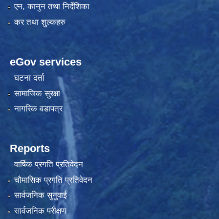
एन, कानुन तथा निर्देशिका
कर तथा शुल्कहरु
eGov services
घटना दर्ता
सामाजिक सुरक्षा
नागरिक वडापत्र
Reports
वार्षिक प्रगति प्रतिवेदन
चौमासिक प्रगति प्रतिवेदन
सार्वजनिक सुनुवाई
सार्वजनिक परीक्षण