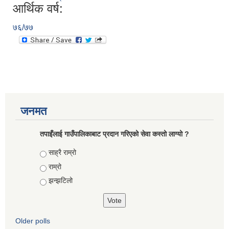
आर्थिक वर्ष:
७६/७७
जनमत
तपाइँलाई गाउँपालिकाबाट प्रदान गरिएको सेवा कस्तो लाग्यो ?
Choices
साह्रै राम्रो
राम्रो
झन्झटिलो
Older polls