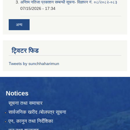
अन्तिम नतिजा प्रकाशन सम्बन्धी सूचना- विज्ञापन नं. ०८/२०८२-०८३
07/15/2026 - 17:34
अन्य
ट्विटर फिड
Tweets by sunchhaharimun
Notices
सूचना तथा समाचार
सार्वजनिक खरीद /बोलपत्र सूचना
एन, कानुन तथा निर्देशिका