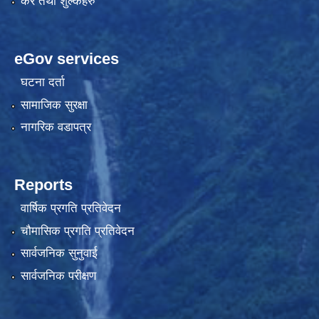
कर तथा शुल्कहरु
eGov services
घटना दर्ता
सामाजिक सुरक्षा
नागरिक वडापत्र
Reports
वार्षिक प्रगति प्रतिवेदन
चौमासिक प्रगति प्रतिवेदन
सार्वजनिक सुनुवाई
सार्वजनिक परीक्षण