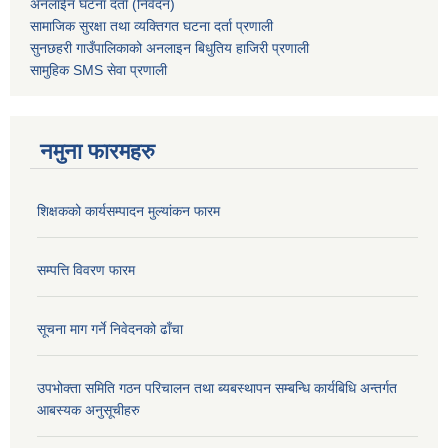
अनलाईन घटना दर्ता (निवेदन)
सामाजिक सुरक्षा तथा व्यक्तिगत घटना दर्ता
प्रणाली
सुनछहरी गाउँपालिकाको अनलाइन बिधुतिय हाजिरी प्रणाली
सामुहिक
SMS सेवा
प्रणाली
नमुना फारमहरु
शिक्षकको कार्यसम्पादन मुल्यांकन फारम
सम्पत्ति विवरण फारम
सूचना माग गर्ने निवेदनको ढाँचा
उपभोक्ता समिति गठन परिचालन तथा ब्यबस्थापन सम्बन्धि कार्यबिधि अन्तर्गत
आबस्यक अनुसूचीहरु