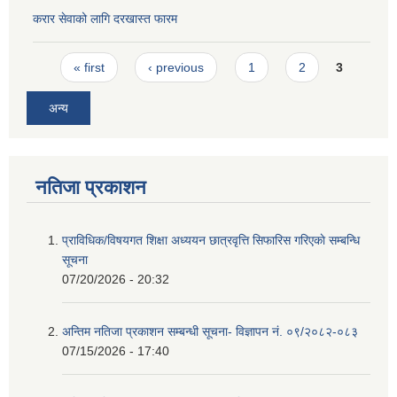
करार सेवाको लागि दरखास्त फारम
Pages
« first
‹ previous
1
2
3
अन्य
नतिजा प्रकाशन
प्राविधिक/विषयगत शिक्षा अध्ययन छात्रवृत्ति सिफारिस गरिएकाे सम्बन्धि
सूचना
07/20/2026 - 20:32
अन्तिम नतिजा प्रकाशन सम्बन्धी सूचना- विज्ञापन नं. ०९/२०८२-०८३
07/15/2026 - 17:40