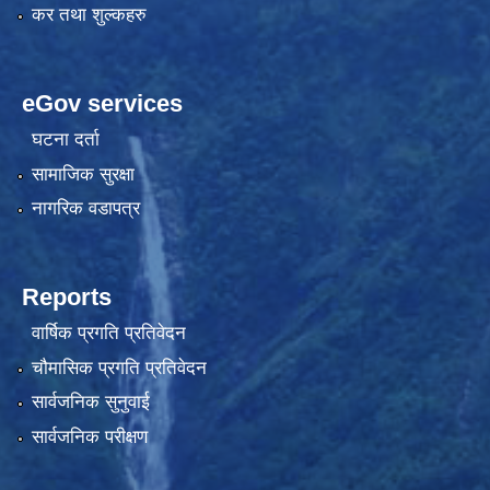
कर तथा शुल्कहरु
eGov services
घटना दर्ता
सामाजिक सुरक्षा
नागरिक वडापत्र
Reports
वार्षिक प्रगति प्रतिवेदन
चौमासिक प्रगति प्रतिवेदन
सार्वजनिक सुनुवाई
सार्वजनिक परीक्षण