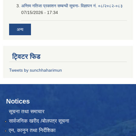
अन्तिम नतिजा प्रकाशन सम्बन्धी सूचना- विज्ञापन नं. ०८/२०८२-०८३
07/15/2026 - 17:34
अन्य
ट्विटर फिड
Tweets by sunchhaharimun
Notices
सूचना तथा समाचार
सार्वजनिक खरीद /बोलपत्र सूचना
एन, कानुन तथा निर्देशिका