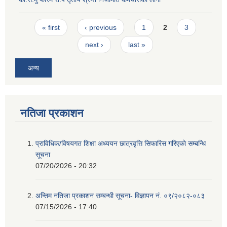
Pages
« first
‹ previous
1
2
3
next ›
last »
अन्य
नतिजा प्रकाशन
प्राविधिक/विषयगत शिक्षा अध्ययन छात्रवृत्ति सिफारिस गरिएकाे सम्बन्धि
सूचना
07/20/2026 - 20:32
अन्तिम नतिजा प्रकाशन सम्बन्धी सूचना- विज्ञापन नं. ०९/२०८२-०८३
07/15/2026 - 17:40