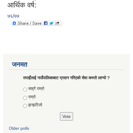
आर्थिक वर्ष:
७६/७७
जनमत
तपाइँलाई गाउँपालिकाबाट प्रदान गरिएको सेवा कस्तो लाग्यो ?
Choices
साह्रै राम्रो
राम्रो
झन्झटिलो
Older polls