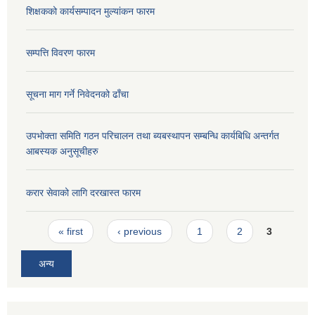
शिक्षकको कार्यसम्पादन मुल्यांकन फारम
सम्पत्ति विवरण फारम
सूचना माग गर्ने निवेदनको ढाँचा
उपभोक्ता समिति गठन परिचालन तथा ब्यबस्थापन सम्बन्धि कार्यबिधि अन्तर्गत
आबस्यक अनुसूचीहरु
करार सेवाको लागि दरखास्त फारम
Pages
« first
‹ previous
1
2
3
अन्य