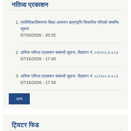
नतिजा प्रकाशन
प्राविधिक/विषयगत शिक्षा अध्ययन छात्रवृत्ति सिफारिस गरिएकाे सम्बन्धि
सूचना
07/20/2026 - 20:32
अन्तिम नतिजा प्रकाशन सम्बन्धी सूचना- विज्ञापन नं. ०९/२०८२-०८३
07/15/2026 - 17:40
अन्तिम नतिजा प्रकाशन सम्बन्धी सूचना- विज्ञापन नं. ०८/२०८२-०८३
07/15/2026 - 17:34
अन्य
ट्विटर फिड