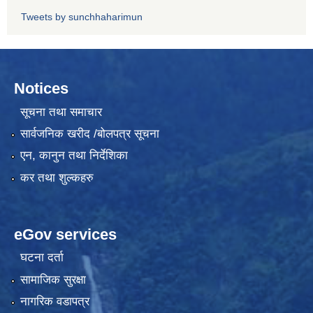
Tweets by sunchhaharimun
Notices
सूचना तथा समाचार
सार्वजनिक खरीद /बोलपत्र सूचना
एन, कानुन तथा निर्देशिका
कर तथा शुल्कहरु
eGov services
घटना दर्ता
सामाजिक सुरक्षा
नागरिक वडापत्र