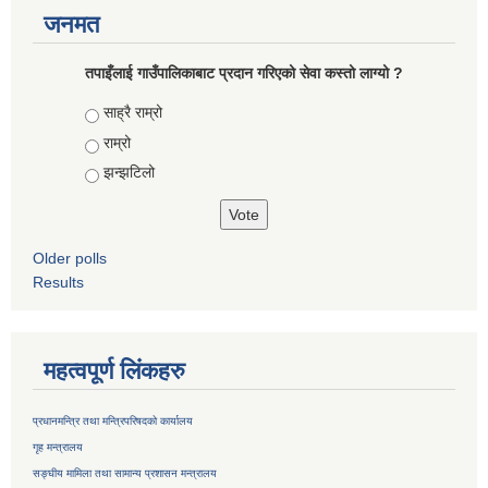
जनमत
तपाइँलाई गाउँपालिकाबाट प्रदान गरिएको सेवा कस्तो लाग्यो ?
Choices
साह्रै राम्रो
राम्रो
झन्झटिलो
Older polls
Results
महत्वपूर्ण लिंकहरु
प्रधानमन्त्रि तथा मन्त्रिपरिषदको कार्यालय
गृह मन्त्रालय
सङ्घीय मामिला तथा सामान्य प्रशासन मन्त्रालय