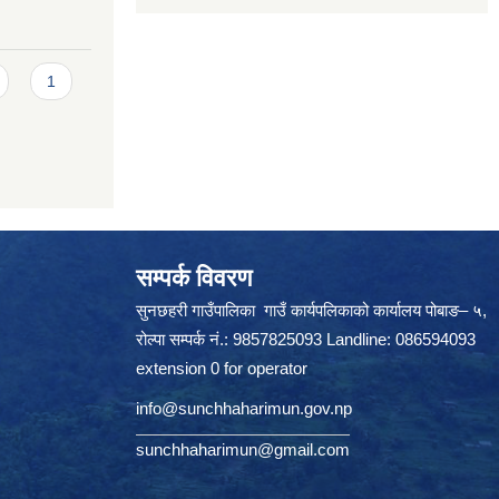
1
सम्पर्क विवरण
सुनछहरी गाउँपालिका गाउँ कार्यपलिकाको कार्यालय पोबाङ– ५,
रोल्पा सम्पर्क नं.: 9857825093 Landline: 086594093
extension 0 for operator
info@sunchhaharimun.gov.np
sunchhaharimun@gmail.com