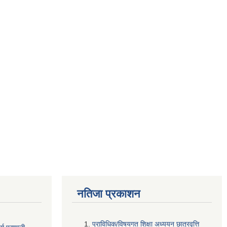
नतिजा प्रकाशन
प्राविधिक/विषयगत शिक्षा अध्ययन छात्रवृत्ति