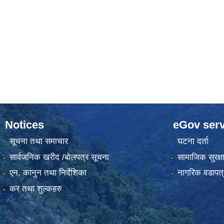
Notices
eGov serv
सूचना तथा समाचार
घटना दर्ता
सार्वजनिक खरीद /बोलपत्र सूचना
सामाजिक सुरक्ष
एन, कानुन तथा निर्देशिका
नागरिक वडापत्
कर तथा शुल्कहरु