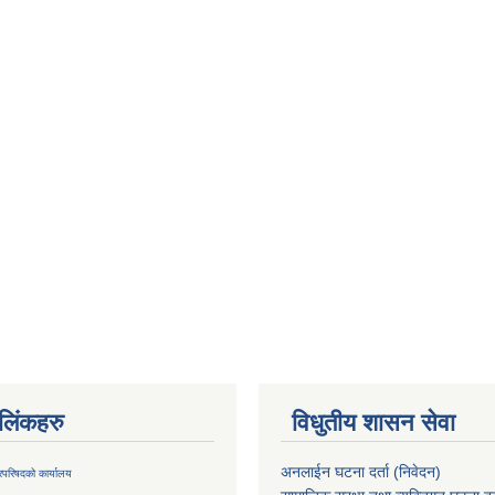
ण लिंकहरु
विधुतीय शासन सेवा
अनलाईन घटना दर्ता (निवेदन)
्रिपरिषदको कार्यालय