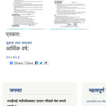
प्रकार:
सूचना तथा समाचार
आर्थिक वर्ष:
२०८२/८३
जनमत
महत्वपूर्
तपाइँलाई गाउँपालिकाबाट प्रदान गरिएको सेवा कस्तो
प्रधानमन्त्रि तथा मन्त