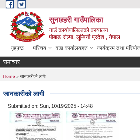
Skip to main content
सुनछहरी गाउँपालिका
गाउँ कार्यापालिकाको कार्यालय
पोबाङ रोल्पा, लुम्बिनी प्रदेश , नेपाल
गृहपृष्ठ
परिचय
वडा कार्यालयहरु
कार्यक्रम तथा परियो
समाचार
You are here
Home
» जानकारीको लागी
जानकारीको लागी
Submitted on:
Sun, 10/19/2025 - 14:48