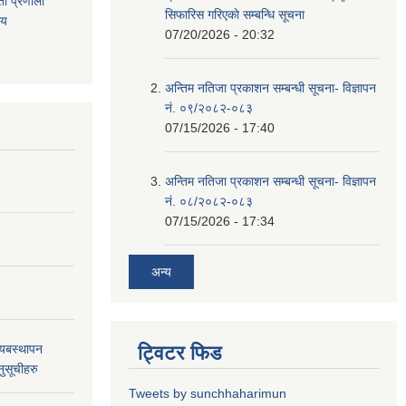
ता
प्रणाली
सिफारिस गरिएकाे सम्बन्धि सूचना
िय
07/20/2026 - 20:32
अन्तिम नतिजा प्रकाशन सम्बन्धी सूचना- विज्ञापन
नं. ०९/२०८२-०८३
07/15/2026 - 17:40
अन्तिम नतिजा प्रकाशन सम्बन्धी सूचना- विज्ञापन
नं. ०८/२०८२-०८३
07/15/2026 - 17:34
अन्य
्यबस्थापन
ट्विटर फिड
नुसूचीहरु
Tweets by sunchhaharimun