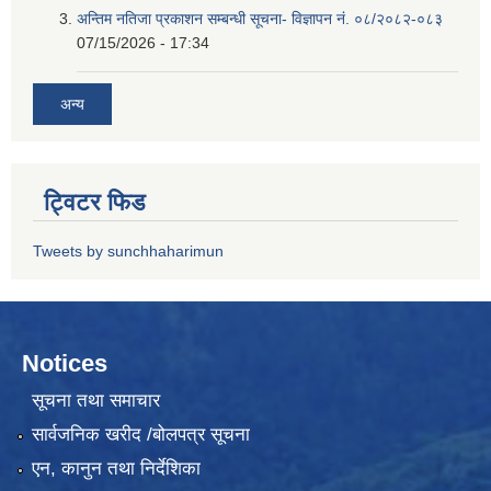
अन्तिम नतिजा प्रकाशन सम्बन्धी सूचना- विज्ञापन नं. ०८/२०८२-०८३
07/15/2026 - 17:34
अन्य
ट्विटर फिड
Tweets by sunchhaharimun
Notices
सूचना तथा समाचार
सार्वजनिक खरीद /बोलपत्र सूचना
एन, कानुन तथा निर्देशिका