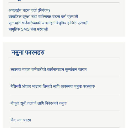
अनलाईन घटना दर्ता (निवेदन)
सामाजिक सुरक्षा तथा व्यक्तिगत घटना दर्ता
प्रणाली
सुनछहरी गाउँपालिकाको अनलाइन बिधुतिय हाजिरी प्रणाली
सामुहिक
SMS सेवा
प्रणाली
नमुना फारमहरु
सहायक तहका कर्मचारीको कार्यसम्पादन मूल्यांकन फाराम
मेशिनरी औजार भाडामा लिनको लागि आवस्यक नमुना फारमहरु
मौजुदा सूची दर्ताको लागि निवेदनको नमुना
विदा माग फारम