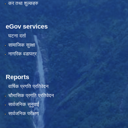
कर तथा शुल्कहरु
eGov services
घटना दर्ता
सामाजिक सुरक्षा
नागरिक वडापत्र
Reports
वार्षिक प्रगति प्रतिवेदन
चौमासिक प्रगति प्रतिवेदन
सार्वजनिक सुनुवाई
सार्वजनिक परीक्षण