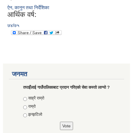
ऐन, कानुन तथा निर्देशिका
आर्थिक वर्ष:
७४/७५
जनमत
तपाइँलाई गाउँपालिकाबाट प्रदान गरिएको सेवा कस्तो लाग्यो ?
Choices
साह्रै राम्रो
राम्रो
झन्झटिलो