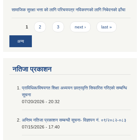
सामाजिक सुरक्षा भत्ता को लागि परिचयपत्र नविकरणको लागि निबेदनको ढाँचा
Pages
1
2
3
next ›
last »
अन्य
नतिजा प्रकाशन
प्राविधिक/विषयगत शिक्षा अध्ययन छात्रवृत्ति सिफारिस गरिएकाे सम्बन्धि
सूचना
07/20/2026 - 20:32
अन्तिम नतिजा प्रकाशन सम्बन्धी सूचना- विज्ञापन नं. ०९/२०८२-०८३
07/15/2026 - 17:40