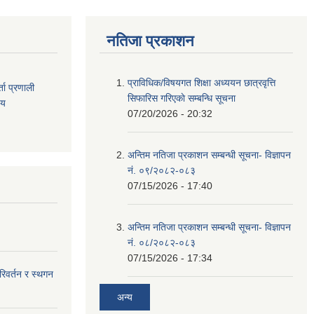
नतिजा प्रकाशन
प्राविधिक/विषयगत शिक्षा अध्ययन छात्रवृत्ति
ता
प्रणाली
सिफारिस गरिएकाे सम्बन्धि सूचना
िय
07/20/2026 - 20:32
अन्तिम नतिजा प्रकाशन सम्बन्धी सूचना- विज्ञापन
नं. ०९/२०८२-०८३
07/15/2026 - 17:40
अन्तिम नतिजा प्रकाशन सम्बन्धी सूचना- विज्ञापन
नं. ०८/२०८२-०८३
07/15/2026 - 17:34
परिवर्तन र स्थगन
अन्य