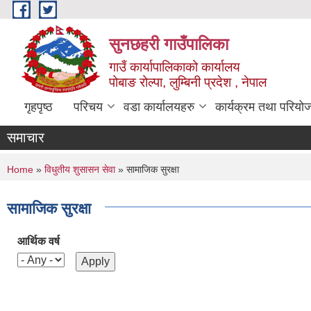
Skip to main content
सुनछहरी गाउँपालिका
गाउँ कार्यापालिकाको कार्यालय
पोबाङ रोल्पा, लुम्बिनी प्रदेश , नेपाल
गृहपृष्ठ
परिचय
वडा कार्यालयहरु
कार्यक्रम तथा परियो
समाचार
You are here
Home
»
विधुतीय शुसासन सेवा
» सामाजिक सुरक्षा
सामाजिक सुरक्षा
आर्थिक वर्ष