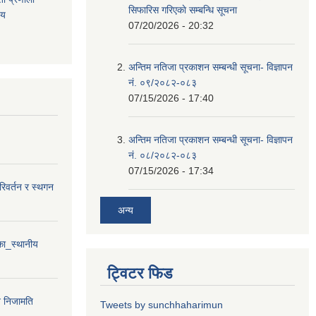
सिफारिस गरिएकाे सम्बन्धि सूचना
िय
07/20/2026 - 20:32
अन्तिम नतिजा प्रकाशन सम्बन्धी सूचना- विज्ञापन
नं. ०९/२०८२-०८३
07/15/2026 - 17:40
अन्तिम नतिजा प्रकाशन सम्बन्धी सूचना- विज्ञापन
नं. ०८/२०८२-०८३
07/15/2026 - 17:34
परिवर्तन र स्थगन
अन्य
ा_स्थानीय
ट्विटर फिड
न निजामति
Tweets by sunchhaharimun