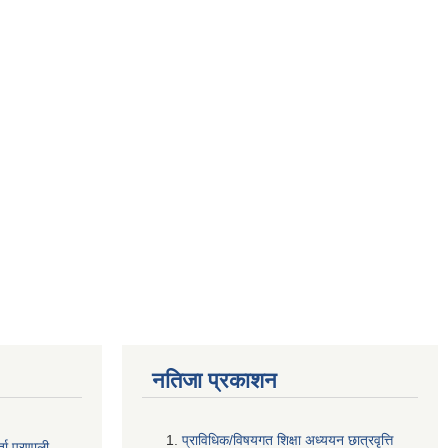
नतिजा प्रकाशन
प्राविधिक/विषयगत शिक्षा अध्ययन छात्रवृत्ति
ता
प्रणाली