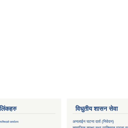
ण लिंकहरु
विधुतीय शासन सेवा
अनलाईन घटना दर्ता (निवेदन)
्रिपरिषदको कार्यालय
सामाजिक सुरक्षा तथा व्यक्तिगत घटना दर्