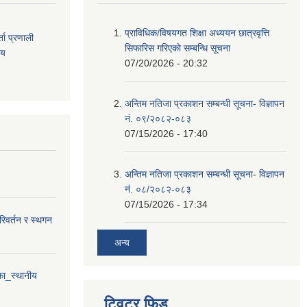
प्राविधिक/विषयगत शिक्षा अध्ययन छात्रवृत्ति
ता
प्रणाली
सिफारिस गरिएकाे सम्बन्धि सूचना
िय
07/20/2026 - 20:32
अन्तिम नतिजा प्रकाशन सम्बन्धी सूचना- विज्ञापन
नं. ०९/२०८२-०८३
07/15/2026 - 17:40
अन्तिम नतिजा प्रकाशन सम्बन्धी सूचना- विज्ञापन
नं. ०८/२०८२-०८३
07/15/2026 - 17:34
परिवर्तन र स्थगन
अन्य
ा_स्थानीय
ट्विटर फिड