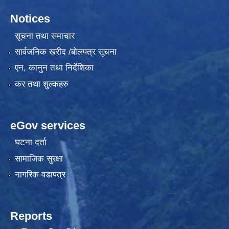
Notices
सूचना तथा समाचार
सार्वजनिक खरीद /बोलपत्र सूचना
एन, कानुन तथा निर्देशिका
कर तथा शुल्कहरु
eGov services
घटना दर्ता
सामाजिक सुरक्षा
नागरिक वडापत्र
Reports