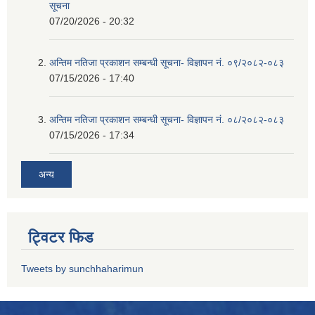
सूचना
07/20/2026 - 20:32
अन्तिम नतिजा प्रकाशन सम्बन्धी सूचना- विज्ञापन नं. ०९/२०८२-०८३
07/15/2026 - 17:40
अन्तिम नतिजा प्रकाशन सम्बन्धी सूचना- विज्ञापन नं. ०८/२०८२-०८३
07/15/2026 - 17:34
अन्य
ट्विटर फिड
Tweets by sunchhaharimun