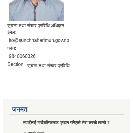
सूचना तथा संचार प्रविधि अधिकृत
ईमेल:
ito@sunchhaharimun.gov.np
फोन:
9840060326
Section:
सूचना तथा संचार प्रविधि
जनमत
तपाइँलाई गाउँपालिकाबाट प्रदान गरिएको सेवा कस्तो लाग्यो ?