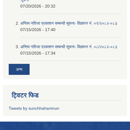
07/20/2026 - 20:32
अन्तिम नतिजा प्रकाशन सम्बन्धी सूचना- विज्ञापन नं. ०९/२०८२-०८३
07/15/2026 - 17:40
अन्तिम नतिजा प्रकाशन सम्बन्धी सूचना- विज्ञापन नं. ०८/२०८२-०८३
07/15/2026 - 17:34
अन्य
ट्विटर फिड
Tweets by sunchhaharimun