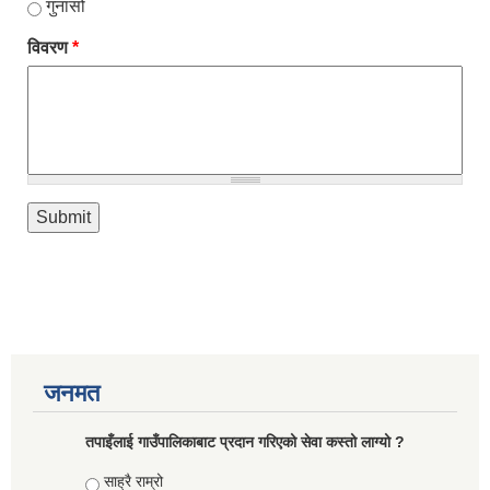
गुनासो
विवरण
*
जनमत
तपाइँलाई गाउँपालिकाबाट प्रदान गरिएको सेवा कस्तो लाग्यो ?
Choices
साह्रै राम्रो