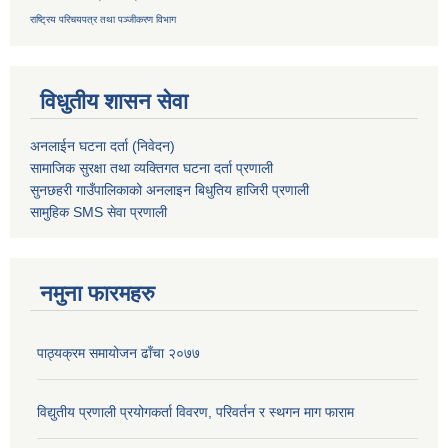
राष्ट्रिय परिचयपत्र तथा
पञ्जीकरण विभाग
विधुतीय शासन सेवा
अनलाईन घटना दर्ता (निवेदन)
सामाजिक सुरक्षा तथा व्यक्तिगत घटना दर्ता
प्रणाली
सुनछहरी गाउँपालिकाको अनलाइन बिधुतिय हाजिरी प्रणाली
सामुहिक
SMS सेवा
प्रणाली
नमुना फारमहरु
पाठ्यक्रम समायोजन ढाँचा २०७७
विद्युतीय प्रणाली प्रयोगकर्ता विवरण, परिवर्तन र स्थगन माग फाराम