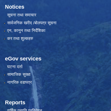
Notices
सूचना तथा समाचार
सार्वजनिक खरीद /बोलपत्र सूचना
एन, कानुन तथा निर्देशिका
कर तथा शुल्कहरु
eGov services
घटना दर्ता
सामाजिक सुरक्षा
नागरिक वडापत्र
Reports
वार्षिक प्रगति प्रतिवेदन