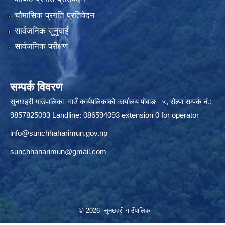
चौमासिक प्रगति प्रतिवेदन
सार्वजनिक सुनुवाई
सार्वजनिक परीक्षण
सम्पर्क विवरण
सुनछहरी गाउँपालिका गाउँ कार्यपलिकाको कार्यालय पोबाङ– ५, रोल्पा सम्पर्क नं.:
9857825093 Landline: 086594093 extension 0 for operator
info@sunchhaharimun.gov.np
sunchhaharimun@gmail.com
© 2026 सुनछहरी गाउँपालिका