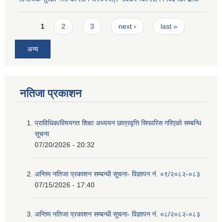
Pages
1
2
3
next ›
last »
अन्य
नतिजा प्रकाशन
प्राविधिक/विषयगत शिक्षा अध्ययन छात्रवृत्ति सिफारिस गरिएकाे सम्बन्धि
सूचना
07/20/2026 - 20:32
अन्तिम नतिजा प्रकाशन सम्बन्धी सूचना- विज्ञापन नं. ०९/२०८२-०८३
07/15/2026 - 17:40
अन्तिम नतिजा प्रकाशन सम्बन्धी सूचना- विज्ञापन नं. ०८/२०८२-०८३