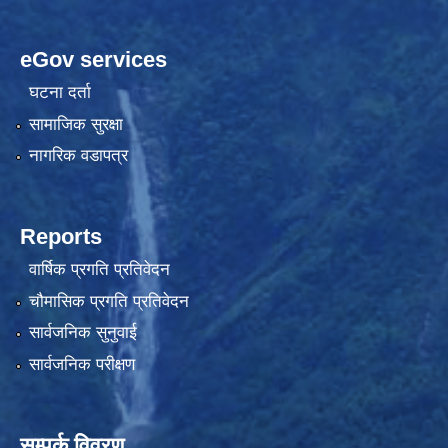
eGov services
घटना दर्ता
सामाजिक सुरक्षा
नागरिक वडापत्र
Reports
वार्षिक प्रगति प्रतिवेदन
चौमासिक प्रगति प्रतिवेदन
सार्वजनिक सुनुवाई
सार्वजनिक परीक्षण
सम्पर्क विवरण