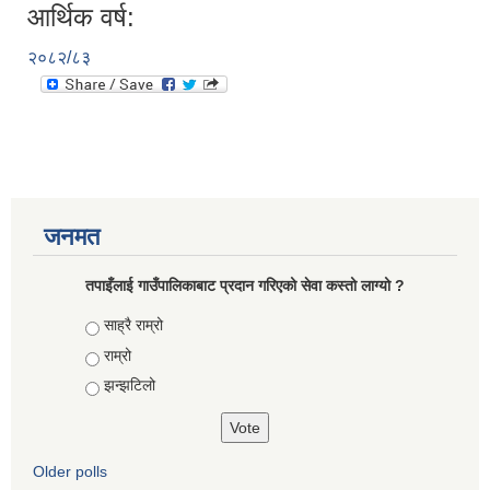
आर्थिक वर्ष:
२०८२/८३
जनमत
तपाइँलाई गाउँपालिकाबाट प्रदान गरिएको सेवा कस्तो लाग्यो ?
Choices
साह्रै राम्रो
राम्रो
झन्झटिलो
Older polls