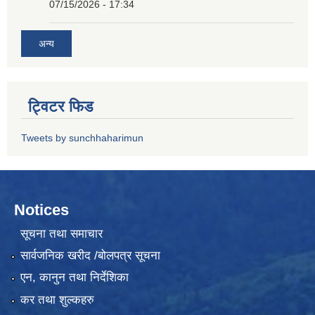
07/15/2026 - 17:34
अन्य
ट्विटर फिड
Tweets by sunchhaharimun
Notices
सूचना तथा समाचार
सार्वजनिक खरीद /बोलपत्र सूचना
एन, कानुन तथा निर्देशिका
कर तथा शुल्कहरु