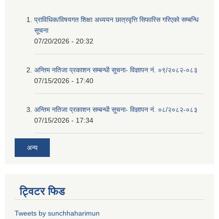
प्राविधिक/विषयगत शिक्षा अध्ययन छात्रवृत्ति सिफारिस गरिएकाे सम्बन्धि
सूचना
07/20/2026 - 20:32
अन्तिम नतिजा प्रकाशन सम्बन्धी सूचना- विज्ञापन नं. ०९/२०८२-०८३
07/15/2026 - 17:40
अन्तिम नतिजा प्रकाशन सम्बन्धी सूचना- विज्ञापन नं. ०८/२०८२-०८३
07/15/2026 - 17:34
अन्य
ट्विटर फिड
Tweets by sunchhaharimun