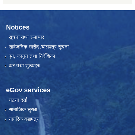
Notices
सूचना तथा समाचार
सार्वजनिक खरीद /बोलपत्र सूचना
एन, कानुन तथा निर्देशिका
कर तथा शुल्कहरु
eGov services
घटना दर्ता
सामाजिक सुरक्षा
नागरिक वडापत्र