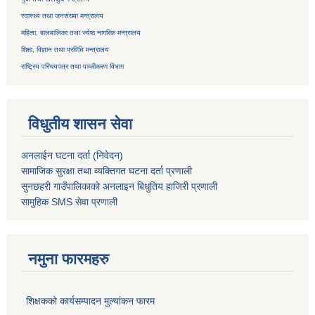
स्वास्थ्य तथा जनसंख्या मन्त्रालय
महिला, बालबालिका तथा ज्येष्ठ नागरिक मन्त्रालय
शिक्षा, विज्ञान तथा प्रविधि मन्त्रालय
राष्ट्रिय परिचयपत्र तथा
पञ्जीकरण विभाग
विधुतीय शासन सेवा
अनलाईन घटना दर्ता (निवेदन)
सामाजिक सुरक्षा तथा व्यक्तिगत घटना दर्ता
प्रणाली
सुनछहरी गाउँपालिकाको अनलाइन बिधुतिय हाजिरी प्रणाली
सामुहिक
SMS सेवा
प्रणाली
नमुना फारमहरु
शिक्षकको कार्यसम्पादन मुल्यांकन फारम