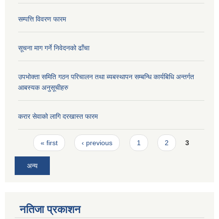
सम्पत्ति विवरण फारम
सूचना माग गर्ने निवेदनको ढाँचा
उपभोक्ता समिति गठन परिचालन तथा ब्यबस्थापन सम्बन्धि कार्यबिधि अन्तर्गत
आबस्यक अनुसूचीहरु
करार सेवाको लागि दरखास्त फारम
Pages
« first
‹ previous
1
2
3
अन्य
नतिजा प्रकाशन