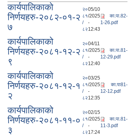
कार्यपालिकाको
२०
05/10
निर्णयहरु-२०८२-०१-२
८१
/2025
का.पा.82-
/
-
1-26.pdf
७
८२
12:43
कार्यपालिकाको
२०
04/11
निर्णयहरु-२०८१-१२-२
८१
/2025
का.पा.81-
/
-
12-29.pdf
९
८२
12:40
कार्यपालिकाको
२०
03/25
निर्णयहरु-२०८१-१२-१
८१
/2025
का.पा81-
/
-
12-12.pdf
२
८२
12:35
कार्यपालिकाको
२०
02/15
निर्णयहरु-२०८१-११-०
८१
/2025
का.पा.81-
/
-
11-3.pdf
३
८२
17:24