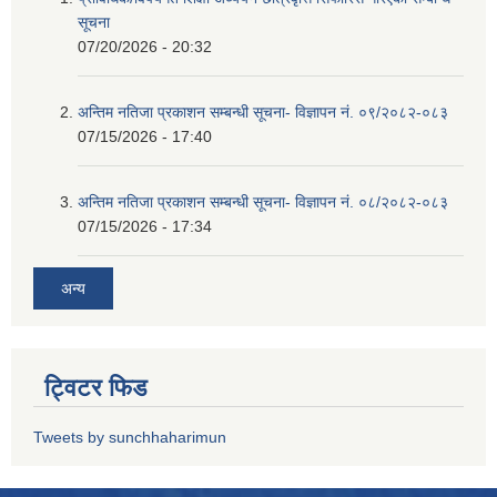
सूचना
07/20/2026 - 20:32
अन्तिम नतिजा प्रकाशन सम्बन्धी सूचना- विज्ञापन नं. ०९/२०८२-०८३
07/15/2026 - 17:40
अन्तिम नतिजा प्रकाशन सम्बन्धी सूचना- विज्ञापन नं. ०८/२०८२-०८३
07/15/2026 - 17:34
अन्य
ट्विटर फिड
Tweets by sunchhaharimun