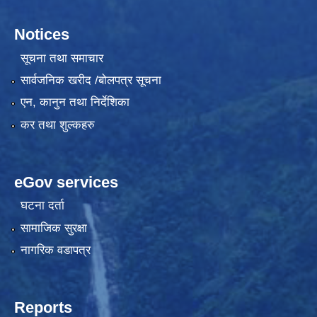
Notices
सूचना तथा समाचार
सार्वजनिक खरीद /बोलपत्र सूचना
एन, कानुन तथा निर्देशिका
कर तथा शुल्कहरु
eGov services
घटना दर्ता
सामाजिक सुरक्षा
नागरिक वडापत्र
Reports