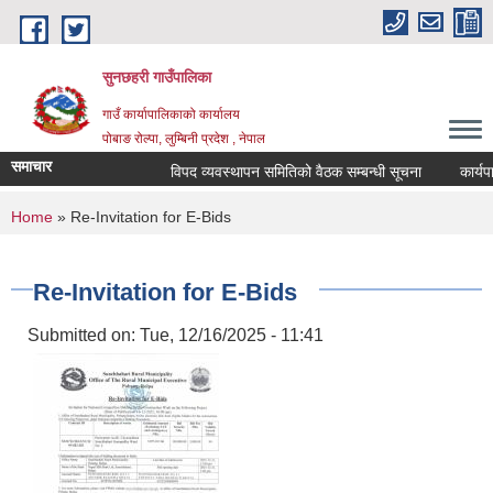
Skip to main content
सुनछहरी गाउँपालिका
गाउँ कार्यापालिकाको कार्यालय
पोबाङ रोल्पा, लुम्बिनी प्रदेश , नेपाल
समाचार
विपद व्यवस्थापन समितिको वैठक सम्बन्धी सूचना
कार्यपालि
You are here
Home
» Re-Invitation for E-Bids
Re-Invitation for E-Bids
Submitted on:
Tue, 12/16/2025 - 11:41