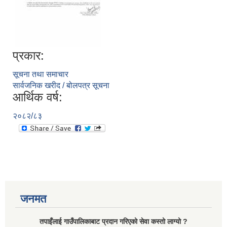
प्रकार:
सूचना तथा समाचार
सार्वजनिक खरीद / बोलपत्र सूचना
आर्थिक वर्ष:
२०८२/८३
जनमत
तपाइँलाई गाउँपालिकाबाट प्रदान गरिएको सेवा कस्तो लाग्यो ?