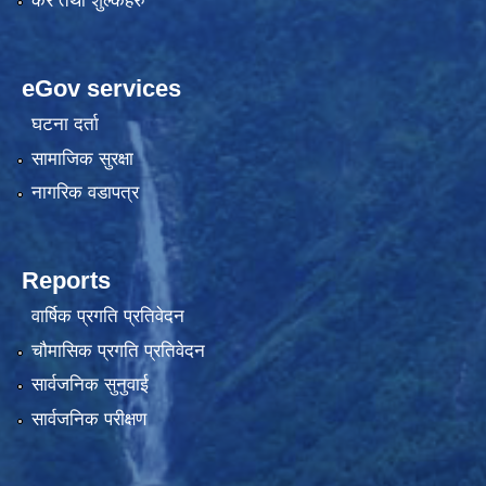
कर तथा शुल्कहरु
eGov services
घटना दर्ता
सामाजिक सुरक्षा
नागरिक वडापत्र
Reports
वार्षिक प्रगति प्रतिवेदन
चौमासिक प्रगति प्रतिवेदन
सार्वजनिक सुनुवाई
सार्वजनिक परीक्षण