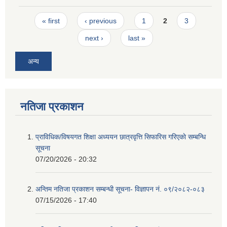
Pages
« first
‹ previous
1
2
3
next ›
last »
अन्य
नतिजा प्रकाशन
प्राविधिक/विषयगत शिक्षा अध्ययन छात्रवृत्ति सिफारिस गरिएकाे सम्बन्धि
सूचना
07/20/2026 - 20:32
अन्तिम नतिजा प्रकाशन सम्बन्धी सूचना- विज्ञापन नं. ०९/२०८२-०८३
07/15/2026 - 17:40