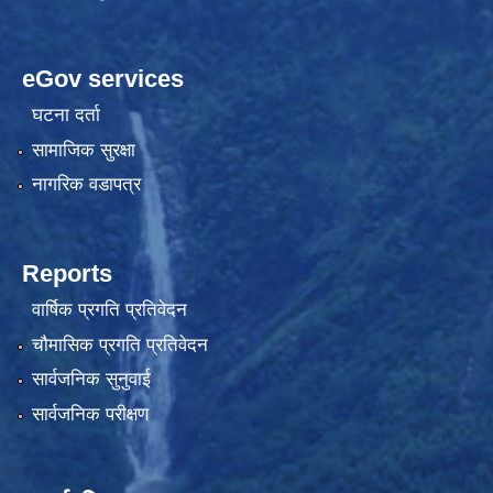
eGov services
घटना दर्ता
सामाजिक सुरक्षा
नागरिक वडापत्र
Reports
वार्षिक प्रगति प्रतिवेदन
चौमासिक प्रगति प्रतिवेदन
सार्वजनिक सुनुवाई
सार्वजनिक परीक्षण