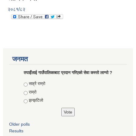
२०८१/८२
जनमत
तपाइँलाई गाउँपालिकाबाट प्रदान गरिएको सेवा कस्तो लाग्यो ?
Choices
साह्रै राम्रो
राम्रो
झन्झटिलो
Older polls
Results