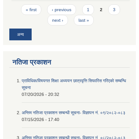
Pages
« first
‹ previous
1
2
3
next ›
last »
अन्य
नतिजा प्रकाशन
प्राविधिक/विषयगत शिक्षा अध्ययन छात्रवृत्ति सिफारिस गरिएकाे सम्बन्धि
सूचना
07/20/2026 - 20:32
अन्तिम नतिजा प्रकाशन सम्बन्धी सूचना- विज्ञापन नं. ०९/२०८२-०८३
07/15/2026 - 17:40
अन्तिम नतिजा प्रकाशन सम्बन्धी सूचना- विज्ञापन नं. ०८/२०८२-०८३