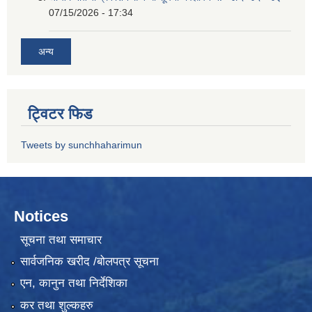
07/15/2026 - 17:34
अन्य
ट्विटर फिड
Tweets by sunchhaharimun
Notices
सूचना तथा समाचार
सार्वजनिक खरीद /बोलपत्र सूचना
एन, कानुन तथा निर्देशिका
कर तथा शुल्कहरु