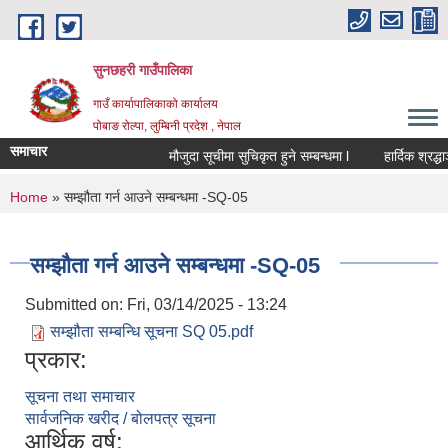
Skip to main content
सुनछहरी गाउँपालिका
गाउँ कार्यापालिकाको कार्यालय
पोबाङ रोल्पा, लुम्बिनी प्रदेश , नेपाल
समाचार
मौजुदा सूचीमा सुचिकृत हुने सम्बन्धमा l
हार्दिक श्रद्धाञ्ज
You are here
Home
» सम्झौता गर्न आउने सम्बन्धमा -SQ-05
सम्झौता गर्न आउने सम्बन्धमा -SQ-05
Submitted on:
Fri, 03/14/2025 - 13:24
सम्झौता सम्बन्धि सूचना SQ 05.pdf
प्रकार:
सूचना तथा समाचार
सार्वजनिक खरीद / बोलपत्र सूचना
आर्थिक वर्ष: