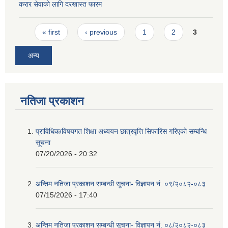
करार सेवाको लागि दरखास्त फारम
Pages
« first
‹ previous
1
2
3
अन्य
नतिजा प्रकाशन
प्राविधिक/विषयगत शिक्षा अध्ययन छात्रवृत्ति सिफारिस गरिएकाे सम्बन्धि
सूचना
07/20/2026 - 20:32
अन्तिम नतिजा प्रकाशन सम्बन्धी सूचना- विज्ञापन नं. ०९/२०८२-०८३
07/15/2026 - 17:40
अन्तिम नतिजा प्रकाशन सम्बन्धी सूचना- विज्ञापन नं. ०८/२०८२-०८३