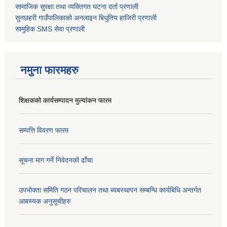
सामाजिक सुरक्षा तथा व्यक्तिगत घटना दर्ता
प्रणाली
सुनछहरी गाउँपालिकाको अनलाइन बिधुतिय हाजिरी प्रणाली
सामुहिक
SMS सेवा
प्रणाली
नमुना फारमहरु
शिक्षकको कार्यसम्पादन मुल्यांकन फारम
सम्पत्ति विवरण फारम
सूचना माग गर्ने निवेदनको ढाँचा
उपभोक्ता समिति गठन परिचालन तथा ब्यबस्थापन सम्बन्धि कार्यबिधि अन्तर्गत
आबस्यक अनुसूचीहरु