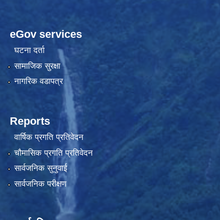
eGov services
घटना दर्ता
सामाजिक सुरक्षा
नागरिक वडापत्र
Reports
वार्षिक प्रगति प्रतिवेदन
चौमासिक प्रगति प्रतिवेदन
सार्वजनिक सुनुवाई
सार्वजनिक परीक्षण