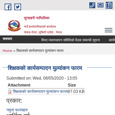
Skip to main content
सुनछहरी गाउँपालिका
गाउँ कार्यापालिकाको कार्यालय
पोबाङ रोल्पा, लुम्बिनी प्रदेश , नेपाल
समाचार
विपद व्यवस्थापन समितिको वैठक सम्बन्धी सूचना
कार्यपाल
You are here
Home
» शिक्षकको कार्यसम्पादन मुल्यांकन फारम
शिक्षकको कार्यसम्पादन मुल्यांकन फारम
Submitted on:
Wed, 08/05/2020 - 13:05
Attachment
Size
शिक्षकको कार्यसम्पादन मुल्यांकन फारम
87.03 KB
प्रकार:
नमुना फारमहरु