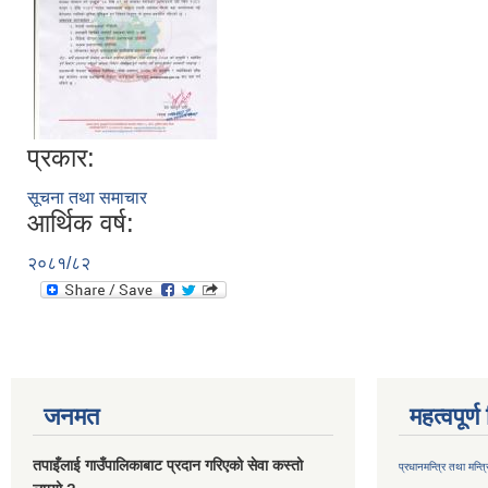
प्रकार:
सूचना तथा समाचार
आर्थिक वर्ष:
२०८१/८२
जनमत
महत्वपूर्
तपाइँलाई गाउँपालिकाबाट प्रदान गरिएको सेवा कस्तो
प्रधानमन्त्रि तथा मन्त