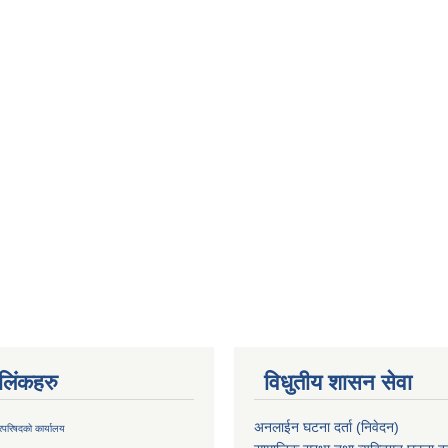
ण लिंकहरु
विधुतीय शासन सेवा
अनलाईन घटना दर्ता (निवेदन)
्रिपरिषदको कार्यालय