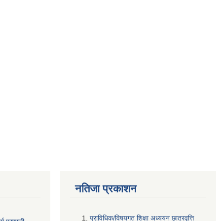
नतिजा प्रकाशन
प्राविधिक/विषयगत शिक्षा अध्ययन छात्रवृत्ति