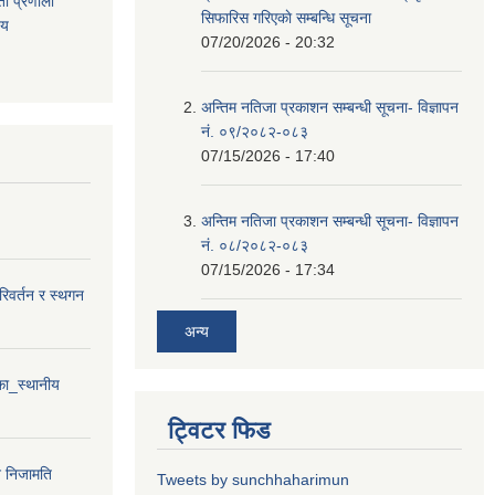
ता
प्रणाली
सिफारिस गरिएकाे सम्बन्धि सूचना
िय
07/20/2026 - 20:32
अन्तिम नतिजा प्रकाशन सम्बन्धी सूचना- विज्ञापन
नं. ०९/२०८२-०८३
07/15/2026 - 17:40
अन्तिम नतिजा प्रकाशन सम्बन्धी सूचना- विज्ञापन
नं. ०८/२०८२-०८३
07/15/2026 - 17:34
परिवर्तन र स्थगन
अन्य
ा_स्थानीय
ट्विटर फिड
न निजामति
Tweets by sunchhaharimun