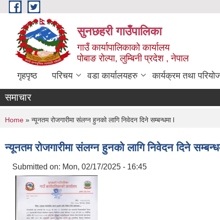
Skip to main content
सुनछहरी गाउँपालिका
गाउँ कार्यापालिकाको कार्यालय
पोबाङ रोल्पा, लुम्बिनी प्रदेश , नेपाल
गृहपृष्ठ
परिचय
वडा कार्यालयहरु
कार्यक्रम तथा परियो
समाचार
You are here
Home
» न्यूनतम रोजगारीमा संलग्न हुनको लागि निवेदन दिने सम्बन्धमा l
न्यूनतम रोजगारीमा संलग्न हुनको लागि निवेदन दिने सम्बन्ध
Submitted on:
Mon, 02/17/2025 - 16:45