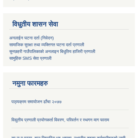
विधुतीय शासन सेवा
अनलाईन घटना दर्ता (निवेदन)
सामाजिक सुरक्षा तथा व्यक्तिगत घटना दर्ता
प्रणाली
सुनछहरी गाउँपालिकाको अनलाइन बिधुतिय हाजिरी प्रणाली
सामुहिक
SMS सेवा
प्रणाली
नमुना फारमहरु
पाठ्यक्रम समायोजन ढाँचा २०७७
विद्युतीय प्रणाली प्रयोगकर्ता विवरण, परिवर्तन र स्थगन माग फाराम