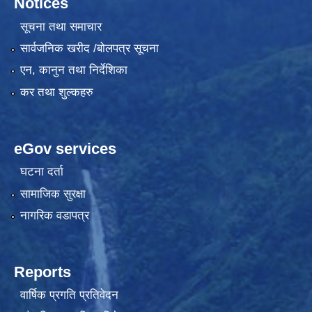
Notices
सूचना तथा समाचार
सार्वजनिक खरीद /बोलपत्र सूचना
एन, कानुन तथा निर्देशिका
कर तथा शुल्कहरु
eGov services
घटना दर्ता
सामाजिक सुरक्षा
नागरिक वडापत्र
Reports
वार्षिक प्रगति प्रतिवेदन