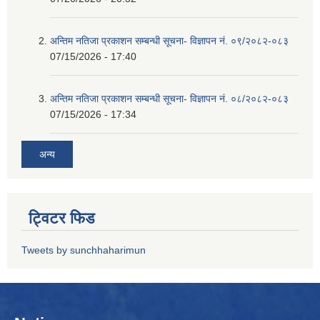
अन्तिम नतिजा प्रकाशन सम्बन्धी सूचना- विज्ञापन नं. ०९/२०८२-०८३
07/15/2026 - 17:40
अन्तिम नतिजा प्रकाशन सम्बन्धी सूचना- विज्ञापन नं. ०८/२०८२-०८३
07/15/2026 - 17:34
अन्य
ट्विटर फिड
Tweets by sunchhaharimun