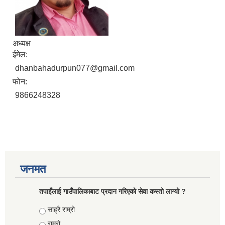
अध्यक्ष
ईमेल:
dhanbahadurpun077@gmail.com
फोन:
9866248328
जनमत
तपाइँलाई गाउँपालिकाबाट प्रदान गरिएको सेवा कस्तो लाग्यो ?
Choices
साह्रै राम्रो
राम्रो