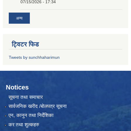
07/15/2026 - 17:34
अन्य
ट्विटर फिड
Tweets by sunchhaharimun
Notices
सूचना तथा समाचार
सार्वजनिक खरीद /बोलपत्र सूचना
एन, कानुन तथा निर्देशिका
कर तथा शुल्कहरु