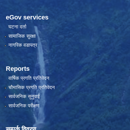
eGov services
घटना दर्ता
सामाजिक सुरक्षा
नागरिक वडापत्र
Reports
वार्षिक प्रगति प्रतिवेदन
चौमासिक प्रगति प्रतिवेदन
सार्वजनिक सुनुवाई
सार्वजनिक परीक्षण
सम्पर्क विवरण