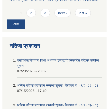
Pages
1
2
3
next ›
last »
अन्य
नतिजा प्रकाशन
प्राविधिक/विषयगत शिक्षा अध्ययन छात्रवृत्ति सिफारिस गरिएकाे सम्बन्धि
सूचना
07/20/2026 - 20:32
अन्तिम नतिजा प्रकाशन सम्बन्धी सूचना- विज्ञापन नं. ०९/२०८२-०८३
07/15/2026 - 17:40
अन्तिम नतिजा प्रकाशन सम्बन्धी सूचना- विज्ञापन नं. ०८/२०८२-०८३