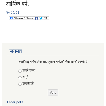
आर्थिक वर्ष:
२०८२/८३
जनमत
तपाइँलाई गाउँपालिकाबाट प्रदान गरिएको सेवा कस्तो लाग्यो ?
Choices
साह्रै राम्रो
राम्रो
झन्झटिलो
Older polls