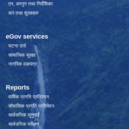
एन, कानुन तथा निर्देशिका
कर तथा शुल्कहरु
eGov services
घटना दर्ता
सामाजिक सुरक्षा
नागरिक वडापत्र
Reports
वार्षिक प्रगति प्रतिवेदन
चौमासिक प्रगति प्रतिवेदन
सार्वजनिक सुनुवाई
सार्वजनिक परीक्षण