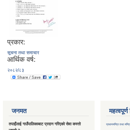
प्रकार:
सूचना तथा समाचार
आर्थिक वर्ष:
२०८२/८३
जनमत
महत्वपूर्
तपाइँलाई गाउँपालिकाबाट प्रदान गरिएको सेवा कस्तो
प्रधानमन्त्रि तथा मन्त