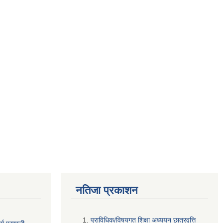
नतिजा प्रकाशन
प्राविधिक/विषयगत शिक्षा अध्ययन छात्रवृत्ति