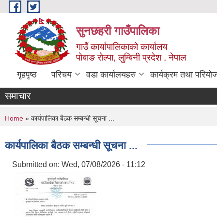
Skip to main content
सुनछहरी गाउँपालिका
गाउँ कार्यापालिकाको कार्यालय
पोबाङ रोल्पा, लुम्बिनी प्रदेश , नेपाल
गृहपृष्ठ
परिचय
वडा कार्यालयहरु
कार्यक्रम तथा परियो
समाचार
You are here
Home
» कार्यपालिका बैठक सम्बन्धी सूचना ...
कार्यपालिका बैठक सम्बन्धी सूचना ...
Submitted on:
Wed, 07/08/2026 - 11:12