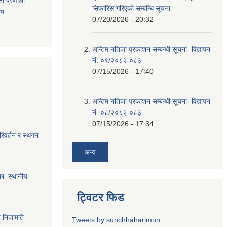
ता
प्रणाली
सिफारिस गरिएकाे सम्बन्धि सूचना
िय
07/20/2026 - 20:32
अन्तिम नतिजा प्रकाशन सम्बन्धी सूचना- विज्ञापन
नं. ०९/२०८२-०८३
07/15/2026 - 17:40
अन्तिम नतिजा प्रकाशन सम्बन्धी सूचना- विज्ञापन
नं. ०८/२०८२-०८३
07/15/2026 - 17:34
परिवर्तन र स्थगन
अन्य
ा_स्थानीय
ट्विटर फिड
न निजामति
Tweets by sunchhaharimun