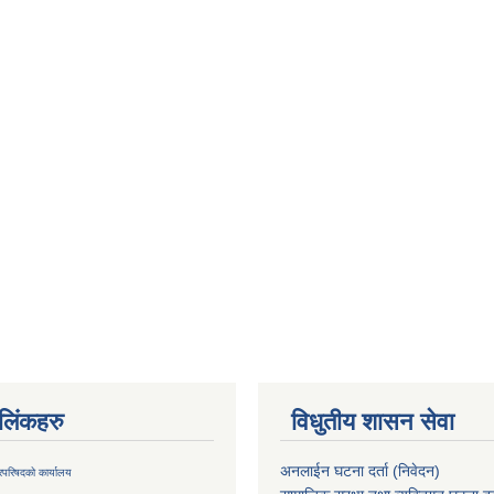
ण लिंकहरु
विधुतीय शासन सेवा
अनलाईन घटना दर्ता (निवेदन)
्रिपरिषदको कार्यालय