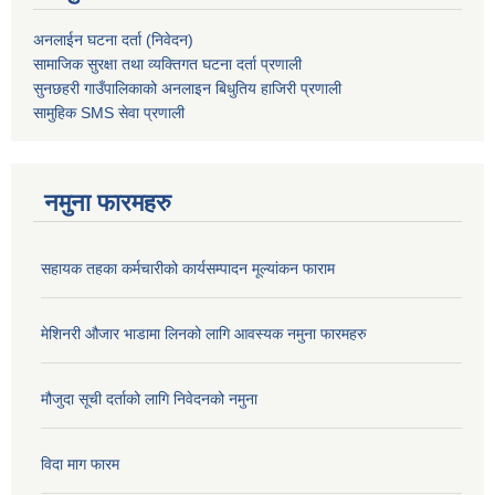
अनलाईन घटना दर्ता (निवेदन)
सामाजिक सुरक्षा तथा व्यक्तिगत घटना दर्ता
प्रणाली
सुनछहरी गाउँपालिकाको अनलाइन बिधुतिय हाजिरी प्रणाली
सामुहिक
SMS सेवा
प्रणाली
नमुना फारमहरु
सहायक तहका कर्मचारीको कार्यसम्पादन मूल्यांकन फाराम
मेशिनरी औजार भाडामा लिनको लागि आवस्यक नमुना फारमहरु
मौजुदा सूची दर्ताको लागि निवेदनको नमुना
विदा माग फारम