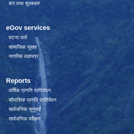
कर तथा शुल्कहरु
eGov services
घटना दर्ता
सामाजिक सुरक्षा
नागरिक वडापत्र
Reports
वार्षिक प्रगति प्रतिवेदन
चौमासिक प्रगति प्रतिवेदन
सार्वजनिक सुनुवाई
सार्वजनिक परीक्षण