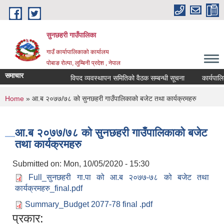
Skip to main content
सुनछहरी गाउँपालिका
गाउँ कार्यापालिकाको कार्यालय
पोबाङ रोल्पा, लुम्बिनी प्रदेश , नेपाल
समाचार
विपद व्यवस्थापन समितिको वैठक सम्बन्धी सूचना
कार्यपालिका 
You are here
Home
» आ.ब २०७७/७८ को सुनछहरी गाउँपालिकाको बजेट तथा कार्यक्रमहरु
आ.ब २०७७/७८ को सुनछहरी गाउँपालिकाको बजेट
तथा कार्यक्रमहरु
Submitted on:
Mon, 10/05/2020 - 15:30
Full_सुनछहरी गा.पा को आ.ब २०७७-७८ को बजेट तथा
कार्यक्रमहरु_final.pdf
Summary_Budget 2077-78 final .pdf
प्रकार: