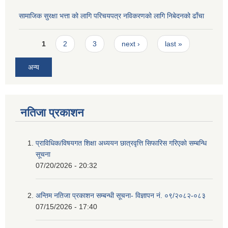
सामाजिक सुरक्षा भत्ता को लागि परिचयपत्र नविकरणको लागि निबेदनको ढाँचा
Pages
1
2
3
next ›
last »
अन्य
नतिजा प्रकाशन
प्राविधिक/विषयगत शिक्षा अध्ययन छात्रवृत्ति सिफारिस गरिएकाे सम्बन्धि
सूचना
07/20/2026 - 20:32
अन्तिम नतिजा प्रकाशन सम्बन्धी सूचना- विज्ञापन नं. ०९/२०८२-०८३
07/15/2026 - 17:40