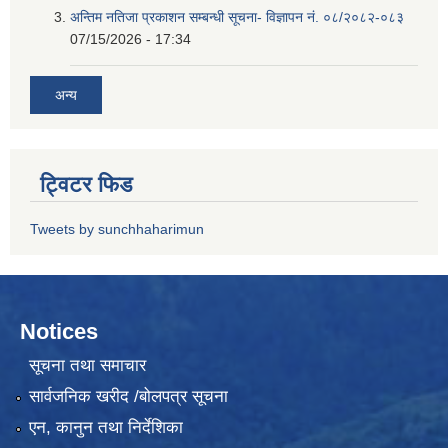
अन्तिम नतिजा प्रकाशन सम्बन्धी सूचना- विज्ञापन नं. ०८/२०८२-०८३
07/15/2026 - 17:34
अन्य
ट्विटर फिड
Tweets by sunchhaharimun
Notices
सूचना तथा समाचार
सार्वजनिक खरीद /बोलपत्र सूचना
एन, कानुन तथा निर्देशिका