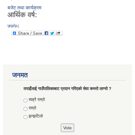
बजेट तथा कार्यक्रम
आर्थिक वर्ष:
७७/७८
जनमत
तपाइँलाई गाउँपालिकाबाट प्रदान गरिएको सेवा कस्तो लाग्यो ?
Choices
साह्रै राम्रो
राम्रो
झन्झटिलो