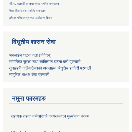
महिला, बालबालिका तथा ज्येष्ठ नागरिक मन्त्रालय
शिक्षा, विज्ञान तथा प्रविधि मन्त्रालय
राष्ट्रिय परिचयपत्र तथा
पञ्जीकरण विभाग
विधुतीय शासन सेवा
अनलाईन घटना दर्ता (निवेदन)
सामाजिक सुरक्षा तथा व्यक्तिगत घटना दर्ता
प्रणाली
सुनछहरी गाउँपालिकाको अनलाइन बिधुतिय हाजिरी प्रणाली
सामुहिक
SMS सेवा
प्रणाली
नमुना फारमहरु
सहायक तहका कर्मचारीको कार्यसम्पादन मूल्यांकन फाराम