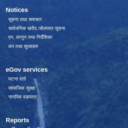
Notices
सूचना तथा समाचार
सार्वजनिक खरीद /बोलपत्र सूचना
एन, कानुन तथा निर्देशिका
कर तथा शुल्कहरु
eGov services
घटना दर्ता
सामाजिक सुरक्षा
नागरिक वडापत्र
Reports