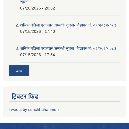
सूचना
07/20/2026 - 20:32
अन्तिम नतिजा प्रकाशन सम्बन्धी सूचना- विज्ञापन नं. ०९/२०८२-०८३
07/15/2026 - 17:40
अन्तिम नतिजा प्रकाशन सम्बन्धी सूचना- विज्ञापन नं. ०८/२०८२-०८३
07/15/2026 - 17:34
अन्य
ट्विटर फिड
Tweets by sunchhaharimun