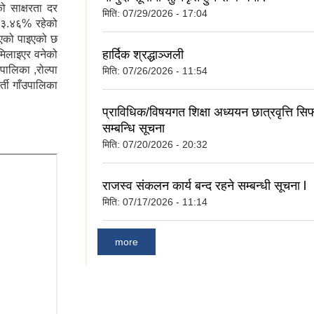
 साक्षरता दर
मिति:
07/29/2026 - 17:04
६३.४६% रहेको
भएको पाइएको छ
हार्दिक श्रद्धाञ्जली
िलाइएर वनेको
उपालिका ,रोल्पा
मिति:
07/26/2026 - 11:54
र्ती गाँउपालिका
प्राविधिक/विषयगत शिक्षा अध्ययन छात्रवृत्ति सि
सम्बन्धि सूचना
मिति:
07/20/2026 - 20:32
राजस्व संकलन कार्य बन्द रहने सम्बन्धी सूचना l
मिति:
07/17/2026 - 11:14
more