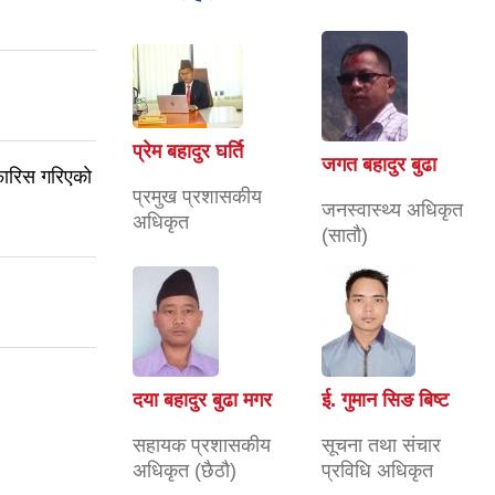
प्रेम बहादुर घर्ति
जगत बहादुर बुढा
फारिस गरिएकाे
प्रमुख प्रशासकीय
जनस्वास्थ्य अधिकृत
अधिकृत
(सातौ)
दया बहादुर बुढा मगर
ई. गुमान सिङ बिष्ट
सहायक प्रशासकीय
सूचना तथा संचार
अधिकृत (छैठौ)
प्रविधि अधिकृत