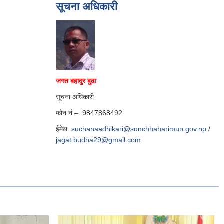
सूचना अधिकारी
जगत बहादुर बुढा
सूचना अधिकारी
फोन नं.– 9847868492
ईमेल:
suchanaadhikari@sunchhaharimun.gov.np
/
jagat.budha29@gmail.com