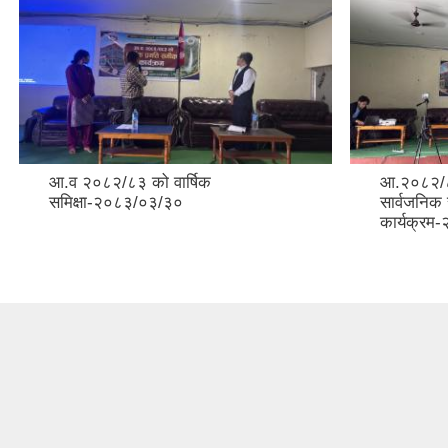
आ.व २०८२/८३ को वार्षिक
आ.२०८२/८
समिक्षा-२०८३/०३/३०
सार्वजनिक 
कार्यक्र