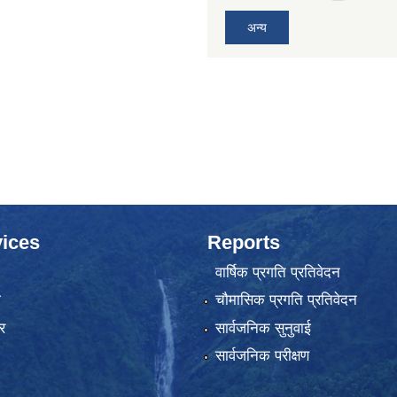
अन्य
ices
Reports
वार्षिक प्रगति प्रतिवेदन
ा
चौमासिक प्रगति प्रतिवेदन
र
सार्वजनिक सुनुवाई
सार्वजनिक परीक्षण