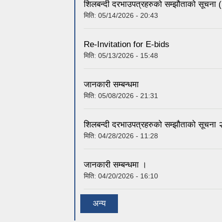
शिलबन्दी दरभाउपत्रहरुको सम्झौताको सूचना
मिति:
05/14/2026 - 20:43
Re-Invitation for E-bids
मिति:
05/13/2026 - 15:48
जानकारी सम्बन्धमा
मिति:
05/08/2026 - 21:31
शिलबन्दी दरभाउपत्रहरुको सम्झौताको सूच
मिति:
04/28/2026 - 11:28
जानकारी सम्बन्धमा ।
मिति:
04/20/2026 - 16:10
अन्य