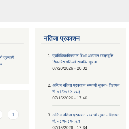
नतिजा प्रकाशन
प्राविधिक/विषयगत शिक्षा अध्ययन छात्रवृत्ति
ता
प्रणाली
सिफारिस गरिएकाे सम्बन्धि सूचना
िय
07/20/2026 - 20:32
अन्तिम नतिजा प्रकाशन सम्बन्धी सूचना- विज्ञापन
नं. ०९/२०८२-०८३
07/15/2026 - 17:40
1
अन्तिम नतिजा प्रकाशन सम्बन्धी सूचना- विज्ञापन
नं. ०८/२०८२-०८३
07/15/2026 - 17:34